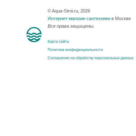
© Aqua-Stroi.ru, 2026
Интернет-магазин сантехники
в Москве
Все права защищены.
Карта сайта
Политика конфиденциальности
Соглашение на обработку персональных данных