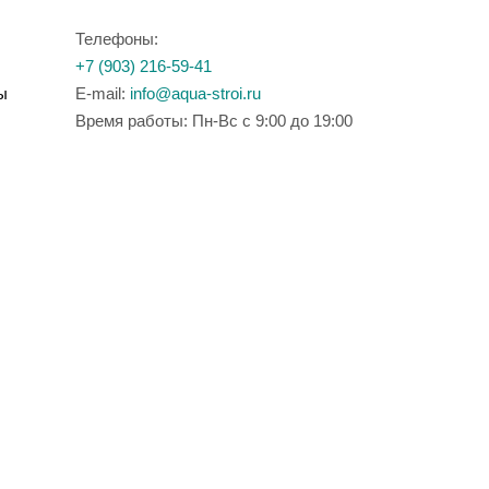
Телефоны:
+7 (903) 216-59-41
ы
E-mail:
info@aqua-stroi.ru
Время работы: Пн-Вс с 9:00 до 19:00