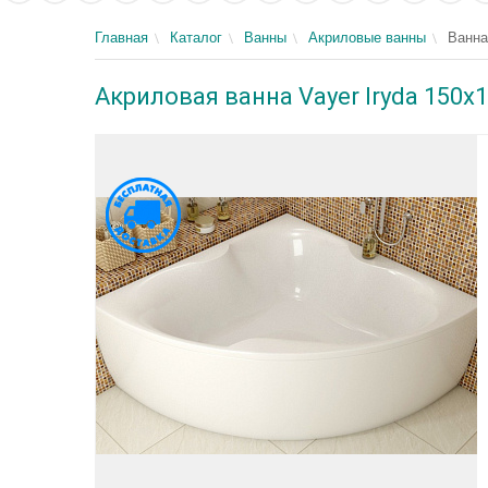
Главная
Каталог
Ванны
Акриловые ванны
Ванна
Акриловая ванна Vayer Iryda 150x