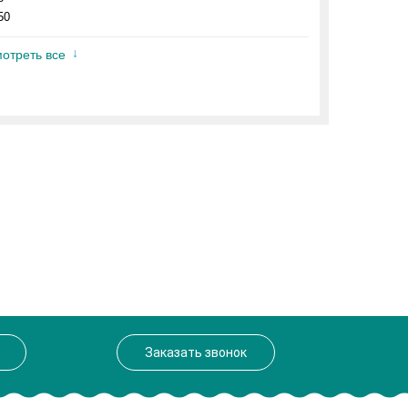
50
отреть все
Заказать звонок