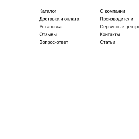
Каталог
О компании
Доставка и оплата
Производители
Установка
Сервисные центр
Отзывы
Контакты
Вопрос-ответ
Статьи