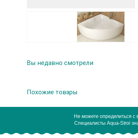
Вы недавно смотрели
Похожие товары
Не можете определиться с
Специалисты Aqua-Stroi зна