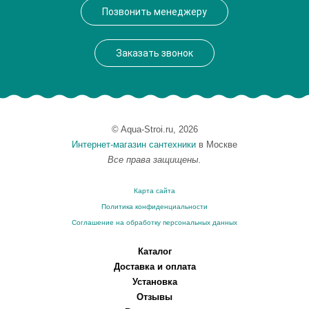
Позвонить менеджеру
Заказать звонок
© Aqua-Stroi.ru, 2026
Интернет-магазин сантехники
в Москве
Все права защищены.
Карта сайта
Политика конфиденциальности
Соглашение на обработку персональных данных
Каталог
Доставка и оплата
Установка
Отзывы