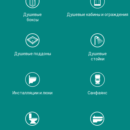
Душевые
Душевые кабины и ограждения
боксы
Душевые поддоны
Душевые
стойки
Инсталляции и люки
Санфаянс