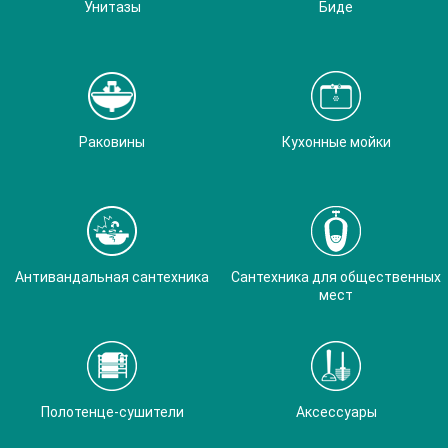
Унитазы
Биде
Раковины
Кухонные мойки
Антивандальная сантехника
Сантехника для общественных
мест
Полотенце-сушители
Аксессуары