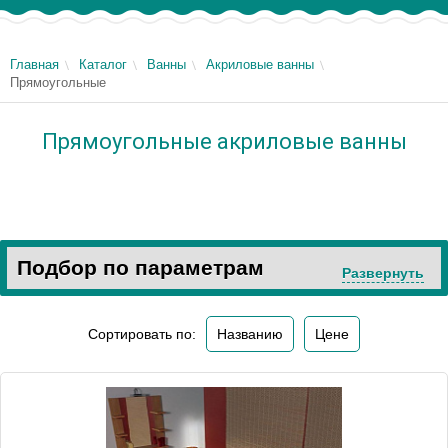
Главная
Каталог
Ванны
Акриловые ванны
Прямоугольные
Прямоугольные акриловые ванны
Подбор по параметрам
Развернуть
Сортировать по:
Названию
Цене