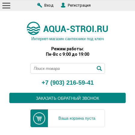
Вход
Регистрация
Интернет-магазин сантехники под ключ
Режим работы:
Пн-Вс с 9:00 до 19:00
+7 (903) 216-59-41
ЗАКАЗАТЬ ОБРАТНЫЙ ЗВОНОК
Ваша корзина пуста