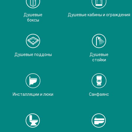
Душевые
Душевые кабины и ограждения
боксы
Душевые поддоны
Душевые
стойки
Инсталляции и люки
Санфаянс