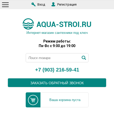
Вход
Регистрация
Интернет-магазин сантехники под ключ
Режим работы:
Пн-Вс с 9:00 до 19:00
+7 (903) 216-59-41
ЗАКАЗАТЬ ОБРАТНЫЙ ЗВОНОК
Ваша корзина пуста