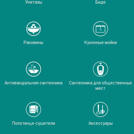
Унитазы
Биде
Раковины
Кухонные мойки
Антивандальная сантехника
Сантехника для общественных
мест
Полотенце-сушители
Аксессуары