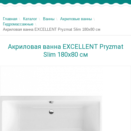
Главная
Каталог
Ванны
Акриловые ванны
Гидромассажные
Акриловая ванна EXCELLENT Pryzmat Slim 180x80 см
Акриловая ванна EXCELLENT Pryzmat
Slim 180x80 см