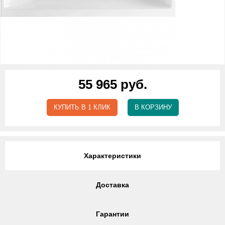
55 965 руб.
КУПИТЬ В 1 КЛИК
В КОРЗИНУ
Характеристики
Доставка
Гарантии