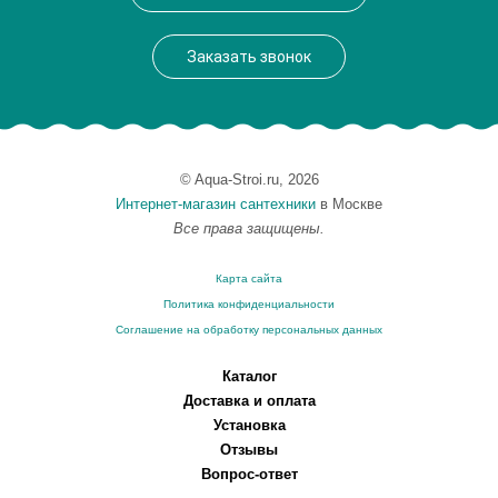
Аэромассаж
установка по желанию
Вес, кг
25
Заказать звонок
© Aqua-Stroi.ru, 2026
Интернет-магазин сантехники
в Москве
Все права защищены.
Карта сайта
Политика конфиденциальности
Соглашение на обработку персональных данных
Каталог
Доставка и оплата
Установка
Отзывы
Вопрос-ответ