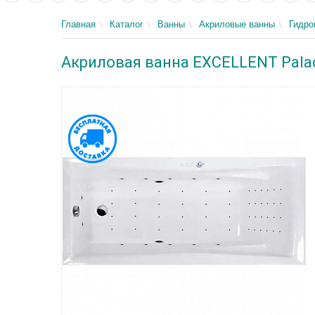
Главная
Каталог
Ванны
Акриловые ванны
Гидр
Акриловая ванна EXCELLENT Palac