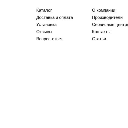
Каталог
О компании
Доставка и оплата
Производители
Установка
Сервисные центр
Отзывы
Контакты
Вопрос-ответ
Статьи