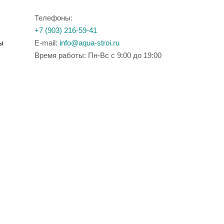
Телефоны:
+7 (903) 216-59-41
ы
E-mail:
info@aqua-stroi.ru
Время работы: Пн-Вс с 9:00 до 19:00