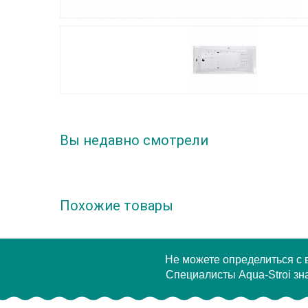
Вы недавно смотрели
Похожие товары
Не можете определиться с
Специалисты Aqua-Stroi зна