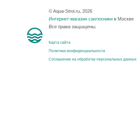
© Aqua-Stroi.ru, 2026
Интернет-магазин сантехники
в Москве
Все права защищены.
Карта сайта
Политика конфиденциальности
Соглашение на обработку персональных данных