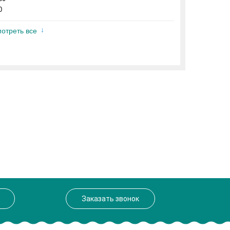
0
отреть все
Заказать звонок