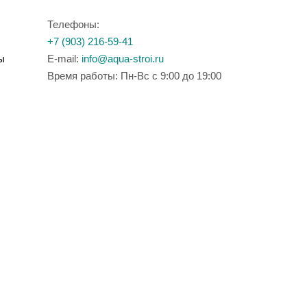
Телефоны:
+7 (903) 216-59-41
ы
E-mail:
info@aqua-stroi.ru
Время работы: Пн-Вс с 9:00 до 19:00