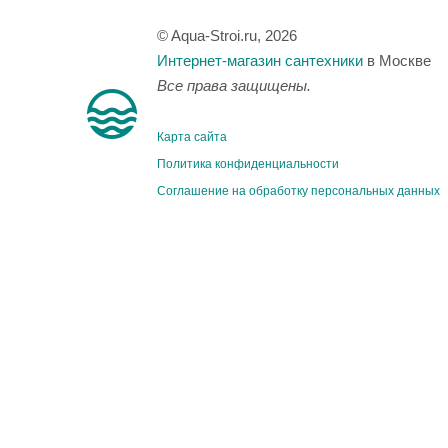
© Aqua-Stroi.ru, 2026
Интернет-магазин сантехники
в Москве
Все права защищены.
Карта сайта
Политика конфиденциальности
Соглашение на обработку персональных данных