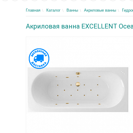
Главная
Каталог
Ванны
Акриловые ванны
Гидр
Акриловая ванна EXCELLENT Ocean