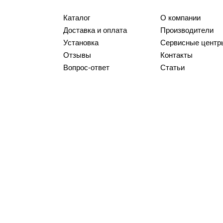
Каталог
О компании
Доставка и оплата
Производители
Установка
Сервисные центр
Отзывы
Контакты
Вопрос-ответ
Статьи