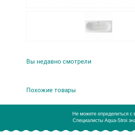
Вы недавно смотрели
Похожие товары
Не можете определиться с
Специалисты Aqua-Stroi зна