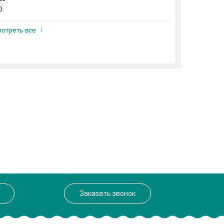
0
отреть все
Заказать звонок