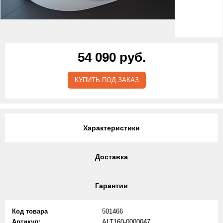
54 090 руб.
КУПИТЬ ПОД ЗАКАЗ
Характеристики
Доставка
Гарантии
Код товара
501466
Артикул:
ALT160-0000047