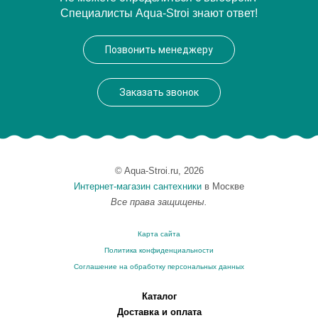
Специалисты Aqua-Stroi знают ответ!
Производитель
Акватек
Высота, см
69
Позвонить менеджеру
Вес, кг
80
Заказать звонок
© Aqua-Stroi.ru, 2026
Интернет-магазин сантехники
в Москве
Все права защищены.
Карта сайта
Политика конфиденциальности
Соглашение на обработку персональных данных
Каталог
Доставка и оплата