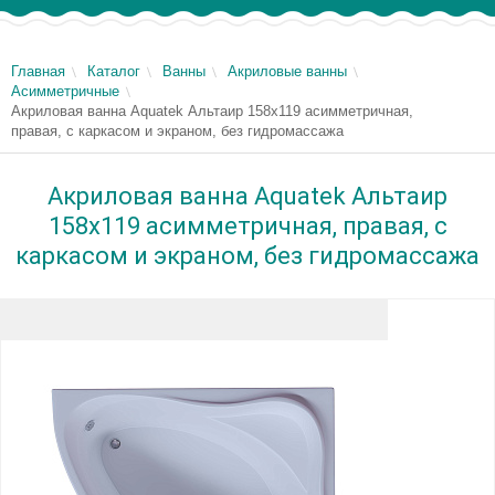
Главная
Каталог
Ванны
Акриловые ванны
Асимметричные
Акриловая ванна Aquatek Альтаир 158x119 асимметричная,
правая, с каркасом и экраном, без гидромассажа
Акриловая ванна Aquatek Альтаир
158x119 асимметричная, правая, с
каркасом и экраном, без гидромассажа