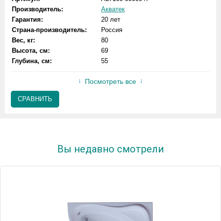
Производитель:
Акватек
Гарантия:
20 лет
Страна-производитель:
Россия
Вес, кг:
80
Высота, см:
69
Глубина, см:
55
Посмотреть все
СРАВНИТЬ
Вы недавно смотрели