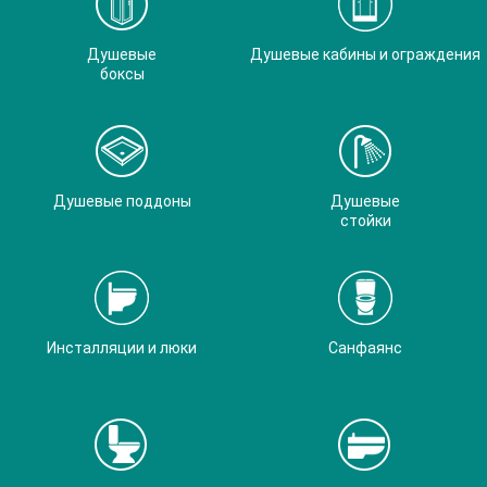
Душевые
Душевые кабины и ограждения
боксы
Душевые поддоны
Душевые
стойки
Инсталляции и люки
Санфаянс