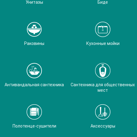
Унитазы
Биде
Раковины
Кухонные мойки
Антивандальная сантехника
Сантехника для общественных
мест
Полотенце-сушители
Аксессуары