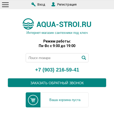
Вход
Регистрация
Интернет-магазин сантехники под ключ
Режим работы:
Пн-Вс с 9:00 до 19:00
+7 (903) 216-59-41
ЗАКАЗАТЬ ОБРАТНЫЙ ЗВОНОК
Ваша корзина пуста