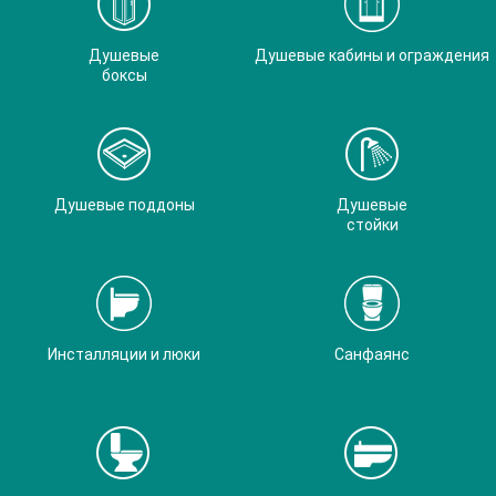
Душевые
Душевые кабины и ограждения
боксы
Душевые поддоны
Душевые
стойки
Инсталляции и люки
Санфаянс