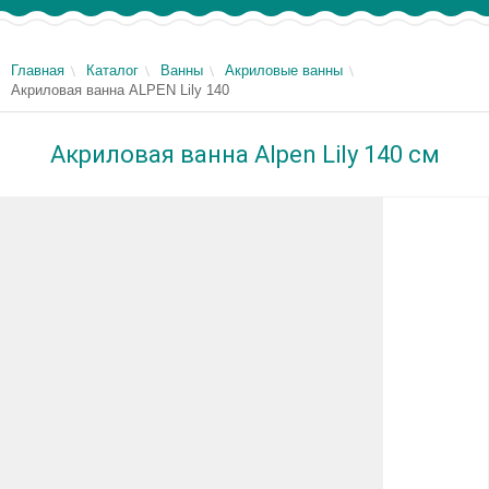
Главная
Каталог
Ванны
Акриловые ванны
Акриловая ванна ALPEN Lily 140
Акриловая ванна Alpen Lily 140 см