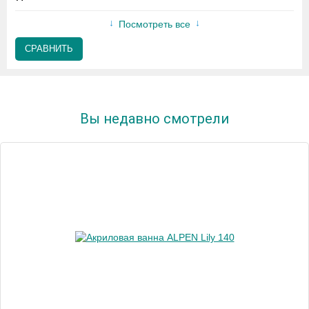
Посмотреть все
СРАВНИТЬ
Вы недавно смотрели