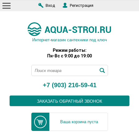
Вход
Регистрация
Интернет-магазин сантехники под ключ
Режим работы:
Пн-Вс с 9:00 до 19:00
+7 (903) 216-59-41
ЗАКАЗАТЬ ОБРАТНЫЙ ЗВОНОК
Ваша корзина пуста