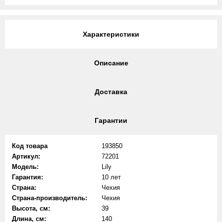
Характеристики
Описание
Доставка
Гарантии
Код товара
193850
Артикул:
72201
Модель:
Lily
Гарантия:
10 лет
Страна:
Чехия
Страна-производитель:
Чехия
Высота, см:
39
Длина, см:
140