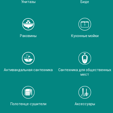
Унитазы
Биде
Раковины
Кухонные мойки
Антивандальная сантехника
Сантехника для общественных
мест
Полотенце-сушители
Аксессуары