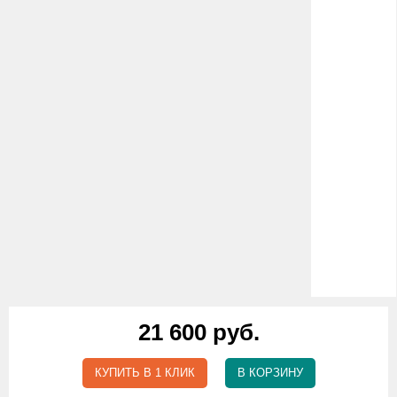
21 600 руб.
КУПИТЬ В 1 КЛИК
В КОРЗИНУ