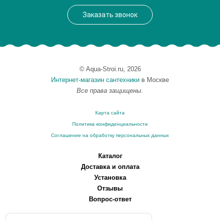
Заказать звонок
© Aqua-Stroi.ru, 2026
Интернет-магазин сантехники
в Москве
Все права защищены.
Карта сайта
Политика конфиденциальности
Соглашение на обработку персональных данных
Каталог
Доставка и оплата
Установка
Отзывы
Вопрос-ответ
О компании