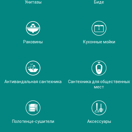
Унитазы
Биде
Раковины
Кухонные мойки
Антивандальная сантехника
Сантехника для общественных
мест
Полотенце-сушители
Аксессуары