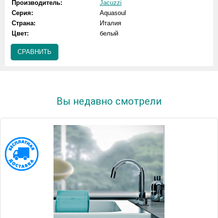
Производитель:
Jacuzzi
Серия:
Aquasoul
Страна:
Италия
Цвет:
белый
СРАВНИТЬ
Вы недавно смотрели