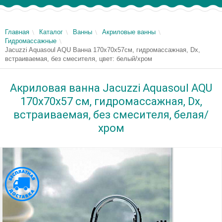
Главная
Каталог
Ванны
Акриловые ванны
Гидромассажные
Jacuzzi Aquasoul AQU Ванна 170x70x57см, гидромассажная, Dx,
встраиваемая, без смесителя, цвет: белый/хром
Акриловая ванна Jacuzzi Aquasoul AQU
170x70x57 см, гидромассажная, Dx,
встраиваемая, без смесителя, белая/
хром