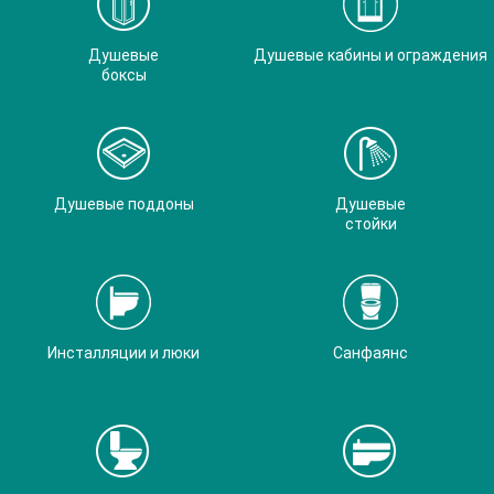
Душевые
Душевые кабины и ограждения
боксы
Душевые поддоны
Душевые
стойки
Инсталляции и люки
Санфаянс