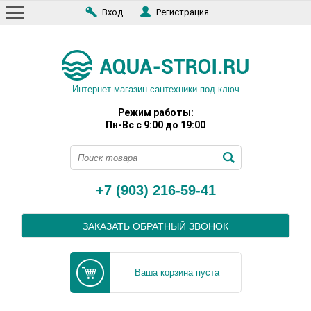
Вход
Регистрация
Интернет-магазин сантехники под ключ
Режим работы:
Пн-Вс с 9:00 до 19:00
+7 (903) 216-59-41
ЗАКАЗАТЬ ОБРАТНЫЙ ЗВОНОК
Ваша корзина пуста