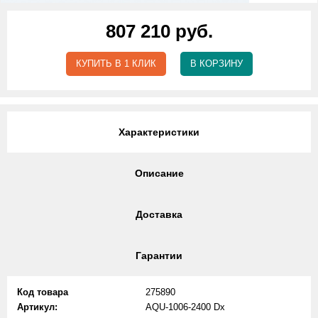
807 210 руб.
КУПИТЬ В 1 КЛИК
В КОРЗИНУ
Характеристики
Описание
Доставка
Гарантии
Код товара
275890
Артикул:
AQU-1006-2400 Dx