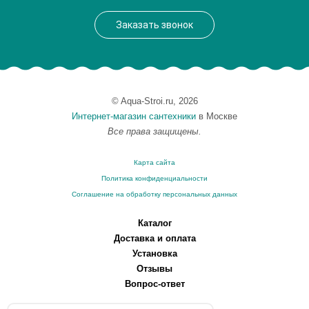
Заказать звонок
© Aqua-Stroi.ru, 2026
Интернет-магазин сантехники
в Москве
Все права защищены.
Карта сайта
Политика конфиденциальности
Соглашение на обработку персональных данных
Каталог
Доставка и оплата
Установка
Отзывы
Вопрос-ответ