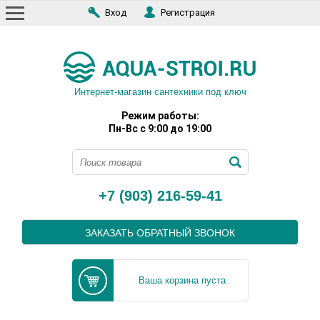
Вход
Регистрация
Интернет-магазин сантехники под ключ
Режим работы:
Пн-Вс с 9:00 до 19:00
+7 (903) 216-59-41
ЗАКАЗАТЬ ОБРАТНЫЙ ЗВОНОК
Ваша корзина пуста