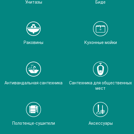
Унитазы
Биде
Раковины
Кухонные мойки
Антивандальная сантехника
Сантехника для общественных
мест
Полотенце-сушители
Аксессуары