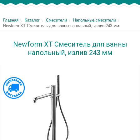
Главная
Каталог
Смесители
Напольные смесители
Newform XT Смеситель для ванны напольный, излив 243 мм
Newform XT Смеситель для ванны
напольный, излив 243 мм