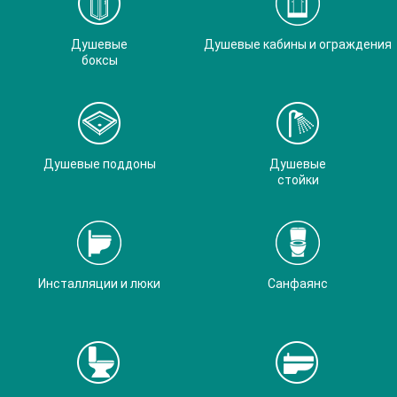
Душевые
Душевые кабины и ограждения
боксы
Душевые поддоны
Душевые
стойки
Инсталляции и люки
Санфаянс