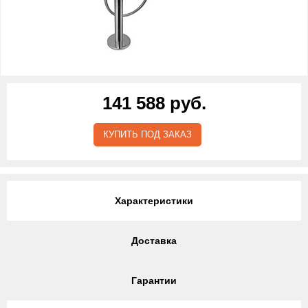
141 588 руб.
КУПИТЬ ПОД ЗАКАЗ
Характеристики
Доставка
Гарантии