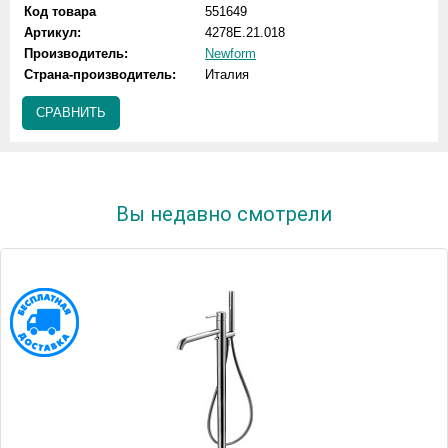
Код товара
551649
Артикул:
4278E.21.018
Производитель:
Newform
Страна-производитель:
Италия
СРАВНИТЬ
Вы недавно смотрели