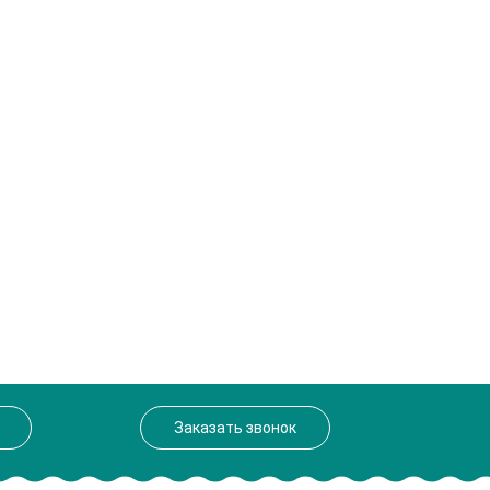
Заказать звонок