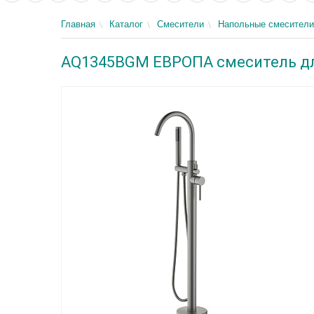
Главная
Каталог
Смесители
Напольные смесители
AQ1345BGM ЕВРОПА смеситель д