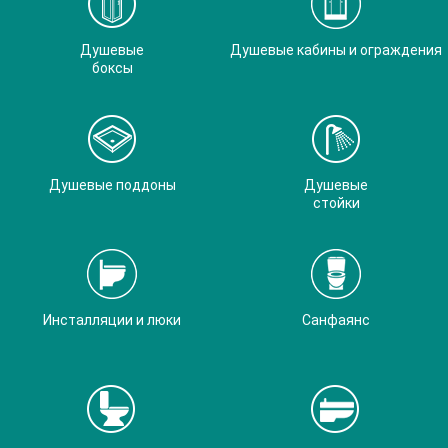
Душевые
Душевые кабины и ограждения
боксы
Душевые поддоны
Душевые
стойки
Инсталляции и люки
Санфаянс