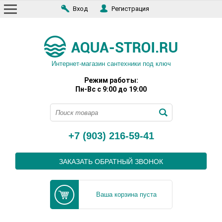
Вход
Регистрация
Интернет-магазин сантехники под ключ
Режим работы:
Пн-Вс с 9:00 до 19:00
+7 (903) 216-59-41
ЗАКАЗАТЬ ОБРАТНЫЙ ЗВОНОК
Ваша корзина пуста