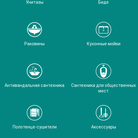
Унитазы
Биде
Раковины
Кухонные мойки
Антивандальная сантехника
Сантехника для общественных
мест
Полотенце-сушители
Аксессуары