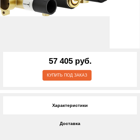
57 405 руб.
КУПИТЬ ПОД ЗАКАЗ
Характеристики
Доставка