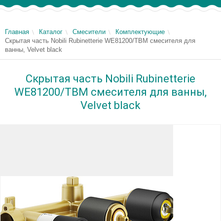
Главная
Каталог
Смесители
Комплектующие
Скрытая часть Nobili Rubinetterie WE81200/TBM смесителя для
ванны, Velvet black
Скрытая часть Nobili Rubinetterie
WE81200/TBM смесителя для ванны,
Velvet black