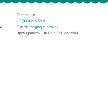
Телефоны:
+7 (903) 216-59-41
ы
E-mail:
info@aqua-stroi.ru
Время работы: Пн-Вс с 9:00 до 19:00