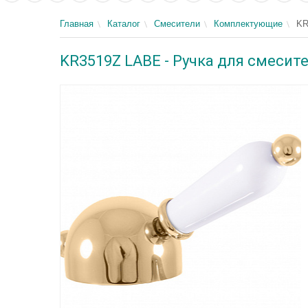
Главная
Каталог
Смесители
Комплектующие
KR
KR3519Z LABE - Ручка для смеси