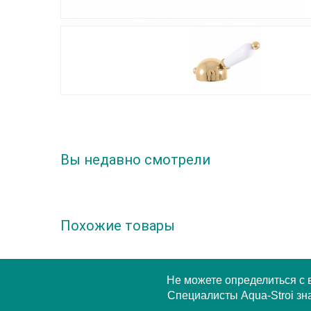
Вы недавно смотрели
Похожие товары
Не можете определиться с
Специалисты Aqua-Stroi зна