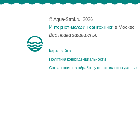
© Aqua-Stroi.ru, 2026
Интернет-магазин сантехники
в Москве
Все права защищены.
Карта сайта
Политика конфиденциальности
Соглашение на обработку персональных данных