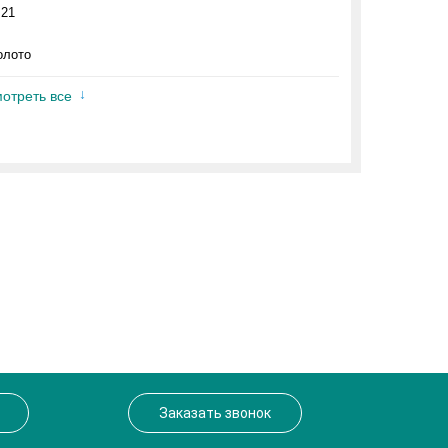
.21
олото
отреть все
Заказать звонок