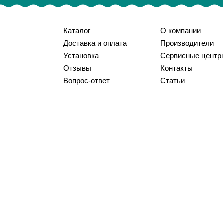
Каталог
О компании
Доставка и оплата
Производители
Установка
Сервисные центр
Отзывы
Контакты
Вопрос-ответ
Статьи