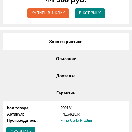
КУПИТЬ В 1 КЛИК
В КОРЗИНУ
Характеристики
Описание
Доставка
Гарантии
Код товара
292181
Артикул:
F4164/1CR
Производитель:
Fima Carlo Frattini
СРАВНИТЬ