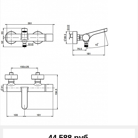
44 588 руб.