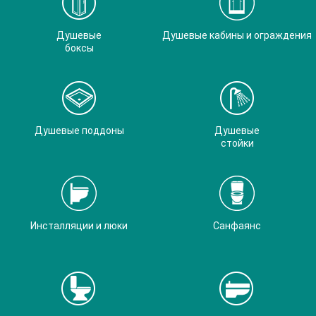
Душевые
Душевые кабины и ограждения
боксы
Душевые поддоны
Душевые
стойки
Инсталляции и люки
Санфаянс