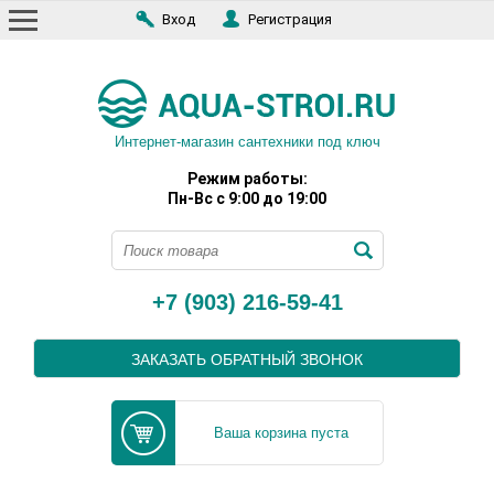
Вход
Регистрация
Интернет-магазин сантехники под ключ
Режим работы:
Пн-Вс с 9:00 до 19:00
+7 (903) 216-59-41
ЗАКАЗАТЬ ОБРАТНЫЙ ЗВОНОК
Ваша корзина пуста