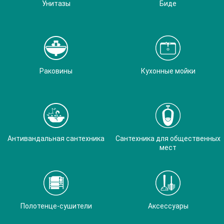
Унитазы
Биде
Раковины
Кухонные мойки
Антивандальная сантехника
Сантехника для общественных
мест
Полотенце-сушители
Аксессуары