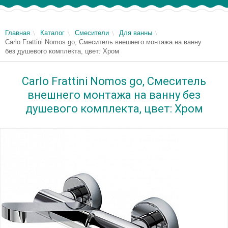
Главная
Каталог
Смесители
Для ванны
Carlo Frattini Nomos go, Смеситель внешнего монтажа на ванну
без душевого комплекта, цвет: Хром
Carlo Frattini Nomos go, Смеситель
внешнего монтажа на ванну без
душевого комплекта, цвет: Хром