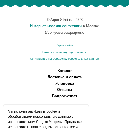
© Aqua-Stroi.ru, 2026
Интернет-магазин сантехники
в Москве
Все права защищены.
Карта сайта
Политика конфиденциальности
Соглашение на обработку персональных данных
Каталог
Доставка и оплата
Установка
Отзывы
Вопрос-ответ
О компании
Мы используем файлы сookie и
Производители
обрабатываем персональные данные с
Сервисные центры
использованием Яндекс Метрики. Продолжая
использовать наш сайт, Вы соглашаетесь с
Контакты