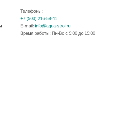
Телефоны:
+7 (903) 216-59-41
ы
E-mail:
info@aqua-stroi.ru
Время работы: Пн-Вс с 9:00 до 19:00