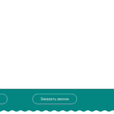
Заказать звонок