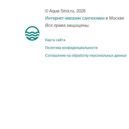
© Aqua-Stroi.ru, 2026
Интернет-магазин сантехники
в Москве
Все права защищены.
Карта сайта
Политика конфиденциальности
Соглашение на обработку персональных данных