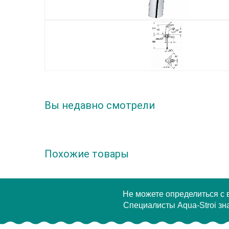
Вы недавно смотрели
Похожие товары
Не можете определиться с
Специалисты Aqua-Stroi зна