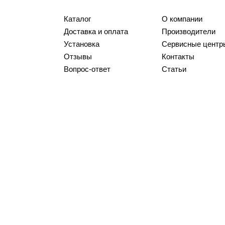
Каталог
О компании
Доставка и оплата
Производители
Установка
Сервисные центр
Отзывы
Контакты
Вопрос-ответ
Статьи