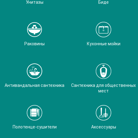
Унитазы
Биде
Раковины
Кухонные мойки
Антивандальная сантехника
Сантехника для общественных
мест
Полотенце-сушители
Аксессуары