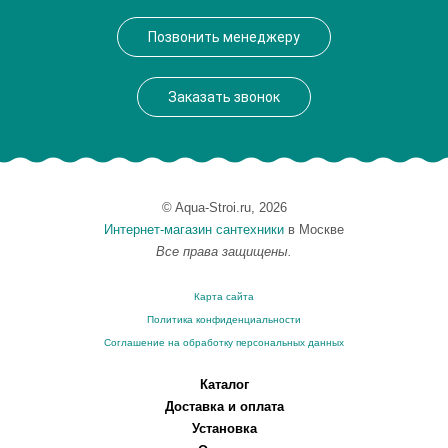
Производитель
Lemark
Позвонить менеджеру
Монтаж
на мойку, на столешницу
Вес, кг
2
Заказать звонок
© Aqua-Stroi.ru, 2026
Интернет-магазин сантехники
в Москве
Все права защищены.
Карта сайта
Политика конфиденциальности
Соглашение на обработку персональных данных
Каталог
Доставка и оплата
Установка