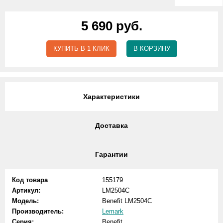
5 690 руб.
КУПИТЬ В 1 КЛИК
В КОРЗИНУ
Характеристики
Доставка
Гарантии
Код товара
155179
Артикул:
LM2504C
Модель:
Benefit LM2504C
Производитель:
Lemark
Серия:
Benefit