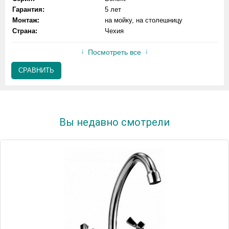
Гарантия:
5 лет
Монтаж:
на мойку, на столешницу
Страна:
Чехия
Посмотреть все
СРАВНИТЬ
Вы недавно смотрели