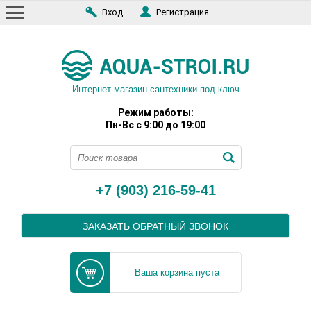
Вход
Регистрация
Интернет-магазин сантехники под ключ
Режим работы:
Пн-Вс с 9:00 до 19:00
+7 (903) 216-59-41
ЗАКАЗАТЬ ОБРАТНЫЙ ЗВОНОК
Ваша корзина пуста