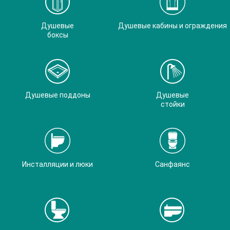
Душевые
Душевые кабины и ограждения
боксы
Душевые поддоны
Душевые
стойки
Инсталляции и люки
Санфаянс