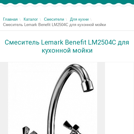
Главная
Каталог
Смесители
Для кухни
Смеситель Lemark Benefit LM2504C для кухонной мойки
Смеситель Lemark Benefit LM2504C для
кухонной мойки