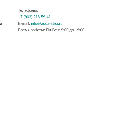
Телефоны:
+7 (903) 216-59-41
ы
E-mail:
info@aqua-stroi.ru
Время работы: Пн-Вс с 9:00 до 19:00