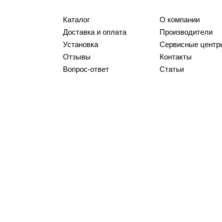
Каталог
О компании
Доставка и оплата
Производители
Установка
Сервисные центр
Отзывы
Контакты
Вопрос-ответ
Статьи