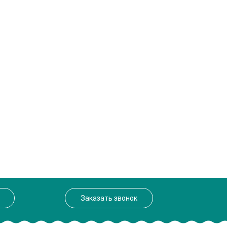
Заказать звонок