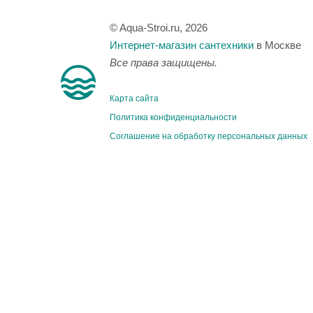
© Aqua-Stroi.ru, 2026
Интернет-магазин сантехники
в Москве
Все права защищены.
Карта сайта
Политика конфиденциальности
Соглашение на обработку персональных данных