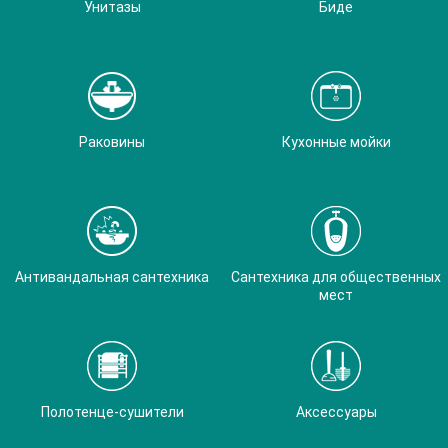
Унитазы
Биде
Раковины
Кухонные мойки
Антивандальная сантехника
Сантехника для общественных
мест
Полотенце-сушители
Аксессуары