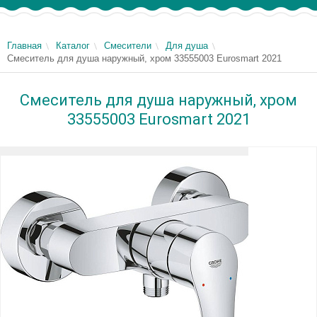
Главная
Каталог
Смесители
Для душа
Смеситель для душа наружный, хром 33555003 Eurosmart 2021
Смеситель для душа наружный, хром
33555003 Eurosmart 2021