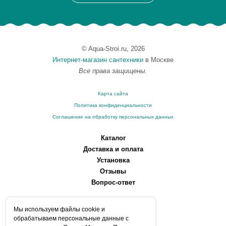
© Aqua-Stroi.ru, 2026
Интернет-магазин сантехники
в Москве
Все права защищены.
Карта сайта
Политика конфиденциальности
Соглашение на обработку персональных данных
Каталог
Доставка и оплата
Установка
Отзывы
Вопрос-ответ
О компании
Мы используем файлы сookie и
Производители
обрабатываем персональные данные с
Сервисные центры