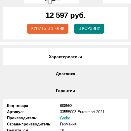
12 597 руб.
КУПИТЬ В 1 КЛИК
В КОРЗИНУ
Характеристики
Доставка
Гарантии
Код товара
608553
Артикул:
33555003 Eurosmart 2021
Производитель:
Grohe
Страна-производитель:
Германия
Высота, см:
10