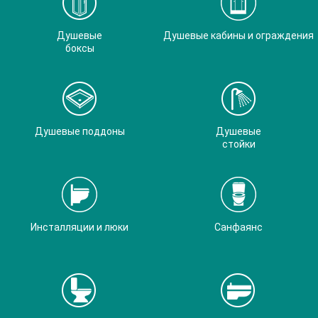
Душевые
Душевые кабины и ограждения
боксы
Душевые поддоны
Душевые
стойки
Инсталляции и люки
Санфаянс