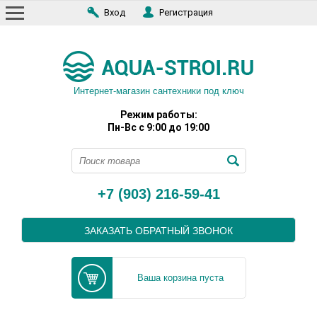
Вход
Регистрация
Интернет-магазин сантехники под ключ
Режим работы:
Пн-Вс с 9:00 до 19:00
+7 (903) 216-59-41
ЗАКАЗАТЬ ОБРАТНЫЙ ЗВОНОК
Ваша корзина пуста