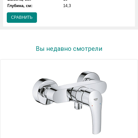
Глубина, см:
14,3
СРАВНИТЬ
Вы недавно смотрели