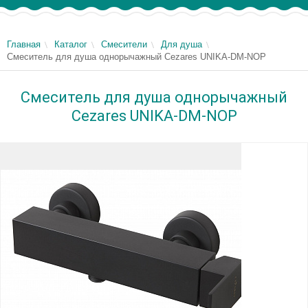
Главная
Каталог
Смесители
Для душа
Смеситель для душа однорычажный Cezares UNIKA-DM-NOP
Смеситель для душа однорычажный
Cezares UNIKA-DM-NOP