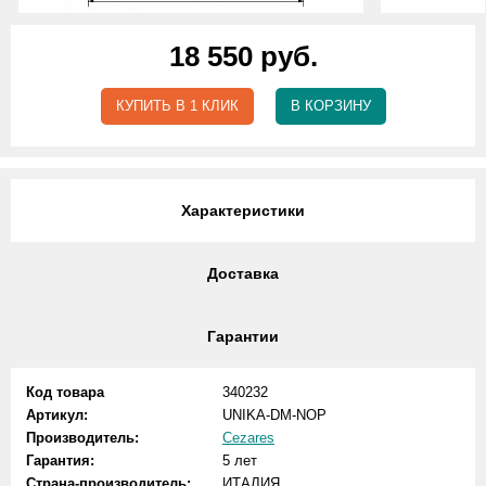
18 550 руб.
КУПИТЬ В 1 КЛИК
В КОРЗИНУ
Характеристики
Доставка
Гарантии
Код товара
340232
Артикул:
UNIKA-DM-NOP
Производитель:
Cezares
Гарантия:
5 лет
Страна-производитель:
ИТАЛИЯ