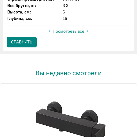
Вес брутто, кг:
3.3
Высота, см:
6
Глубина, см:
16
Посмотреть все
СРАВНИТЬ
Вы недавно смотрели