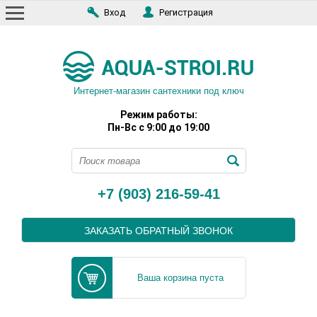
Вход
Регистрация
Интернет-магазин сантехники под ключ
Режим работы:
Пн-Вс с 9:00 до 19:00
+7 (903) 216-59-41
ЗАКАЗАТЬ ОБРАТНЫЙ ЗВОНОК
Ваша корзина пуста