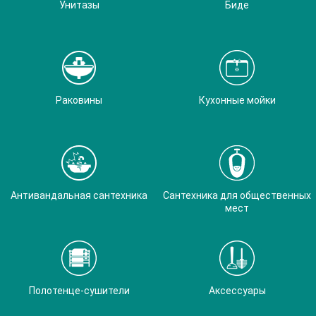
Унитазы
Биде
Раковины
Кухонные мойки
Антивандальная сантехника
Сантехника для общественных
мест
Полотенце-сушители
Аксессуары