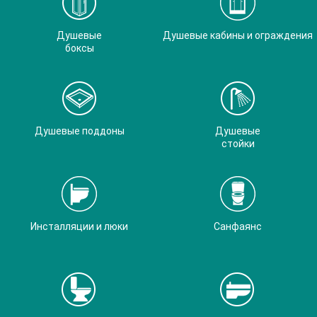
Душевые
Душевые кабины и ограждения
боксы
Душевые поддоны
Душевые
стойки
Инсталляции и люки
Санфаянс