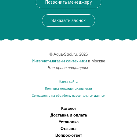
Позвонить менеджеру
Заказать звонок
© Aqua-Stroi.ru, 2026
Интернет-магазин сантехники
в Москве
Все права защищены.
Карта сайта
Политика конфиденциальности
Соглашение на обработку персональных данных
Каталог
Доставка и оплата
Установка
Отзывы
Вопрос-ответ