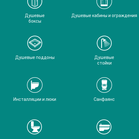
Душевые
Душевые кабины и ограждения
боксы
Душевые поддоны
Душевые
стойки
Инсталляции и люки
Санфаянс