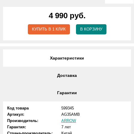
4 990 руб.
КУПИТЬ В 1 КЛИК
В КОРЗИНУ
Характеристики
Доставка
Гарантии
Код товара
599345
Артикул:
AG35AMB
Производитель:
ARROW
Гарантия:
7 лет
Страна-производитель:
Китай