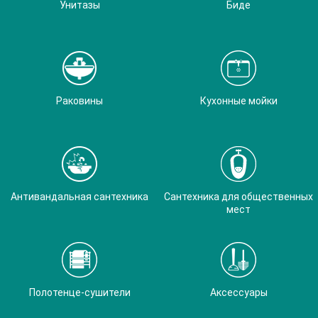
Унитазы
Биде
Раковины
Кухонные мойки
Антивандальная сантехника
Сантехника для общественных
мест
Полотенце-сушители
Аксессуары