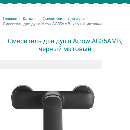
Главная
Каталог
Смесители
Для душа
Смеситель для душа Arrow AG35AMB, черный матовый
Смеситель для душа Arrow AG35AMB,
черный матовый