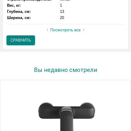
Вес, кг:
1
Глубина, см:
13
Ширина, см:
20
Посмотреть все
СРАВНИТЬ
Вы недавно смотрели