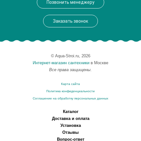
Позвонить менеджеру
Заказать звонок
© Aqua-Stroi.ru, 2026
Интернет-магазин сантехники
в Москве
Все права защищены.
Карта сайта
Политика конфиденциальности
Соглашение на обработку персональных данных
Каталог
Доставка и оплата
Установка
Отзывы
Вопрос-ответ