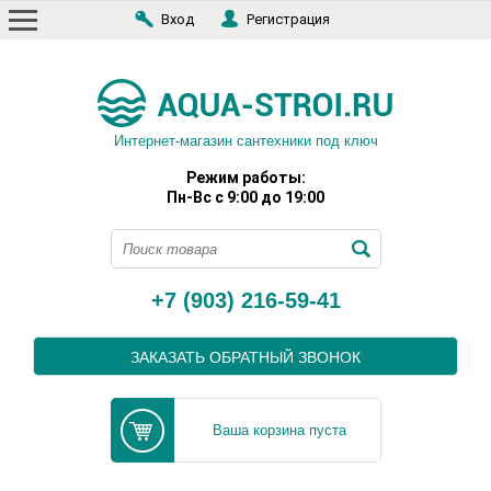
Вход
Регистрация
Интернет-магазин сантехники под ключ
Режим работы:
Пн-Вс с 9:00 до 19:00
+7 (903) 216-59-41
ЗАКАЗАТЬ ОБРАТНЫЙ ЗВОНОК
Ваша корзина пуста