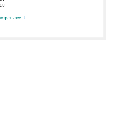
0.8
отреть все