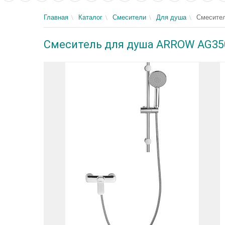
Главная
Каталог
Смесители
Для душа
Смесител
Смеситель для душа ARROW AG350