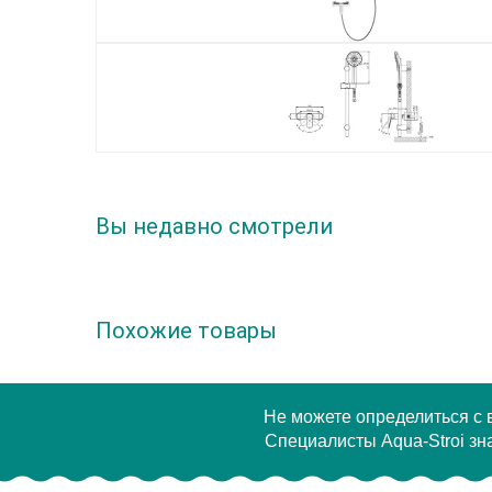
Вы недавно смотрели
Похожие товары
Не можете определиться с
Специалисты Aqua-Stroi зна