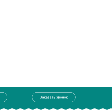
Заказать звонок