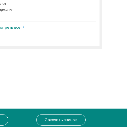
 лет
ермания
отреть все
Заказать звонок