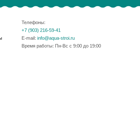
Телефоны:
+7 (903) 216-59-41
ы
E-mail:
info@aqua-stroi.ru
Время работы: Пн-Вс с 9:00 до 19:00