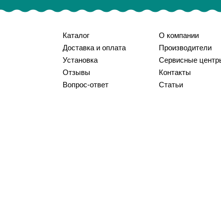
Каталог
О компании
Доставка и оплата
Производители
Установка
Сервисные центр
Отзывы
Контакты
Вопрос-ответ
Статьи