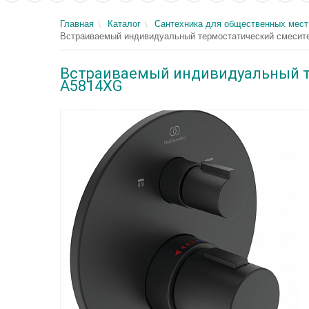
Главная
Каталог
Сантехника для общественных мест
Встраиваемый индивидуальный термостатический смесител
Встраиваемый индивидуальный те
A5814XG