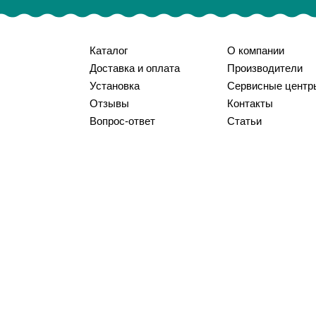
Каталог
О компании
Доставка и оплата
Производители
Установка
Сервисные центр
Отзывы
Контакты
Вопрос-ответ
Статьи