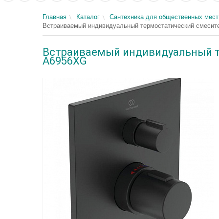
Главная
Каталог
Сантехника для общественных мест
Встраиваемый индивидуальный термостатический смесител
Встраиваемый индивидуальный те
A6956XG