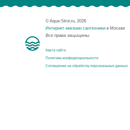
© Aqua-Stroi.ru, 2026
Интернет-магазин сантехники
в Москве
Все права защищены.
Карта сайта
Политика конфиденциальности
Соглашение на обработку персональных данных