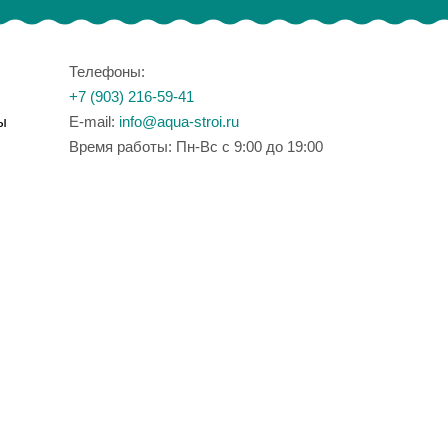
Телефоны:
+7 (903) 216-59-41
ы
E-mail:
info@aqua-stroi.ru
Время работы: Пн-Вс с 9:00 до 19:00