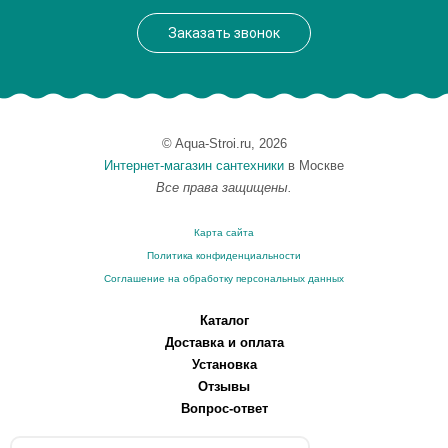
Заказать звонок
© Aqua-Stroi.ru, 2026
Интернет-магазин сантехники
в Москве
Все права защищены.
Карта сайта
Политика конфиденциальности
Соглашение на обработку персональных данных
Каталог
Доставка и оплата
Установка
Отзывы
Вопрос-ответ