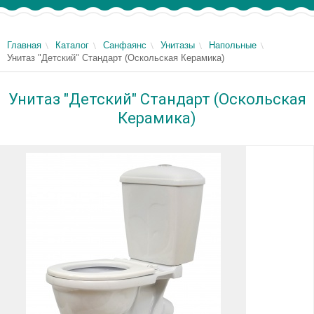
Главная
Каталог
Санфаянс
Унитазы
Напольные
Унитаз "Детский" Стандарт (Оскольская Керамика)
Унитаз "Детский" Стандарт (Оскольская
Керамика)