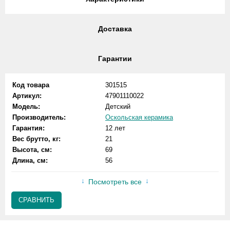
Доставка
Гарантии
Код товара
301515
Артикул:
47901110022
Модель:
Детский
Производитель:
Оскольская керамика
Гарантия:
12 лет
Вес брутто, кг:
21
Высота, см:
69
Длина, см:
56
Посмотреть все
СРАВНИТЬ