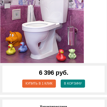
6 396 руб.
КУПИТЬ В 1 КЛИК
В КОРЗИНУ
Характеристики