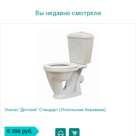
Вы недавно смотрели
Унитаз "Детский" Стандарт (Оскольская Керамика)
6 396 руб.