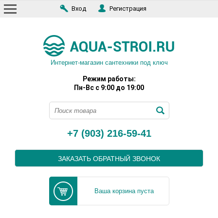
Вход
Регистрация
Интернет-магазин сантехники под ключ
Режим работы:
Пн-Вс с 9:00 до 19:00
+7 (903) 216-59-41
ЗАКАЗАТЬ ОБРАТНЫЙ ЗВОНОК
Ваша корзина пуста