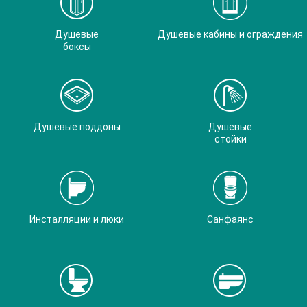
Душевые
Душевые кабины и ограждения
боксы
Душевые поддоны
Душевые
стойки
Инсталляции и люки
Санфаянс