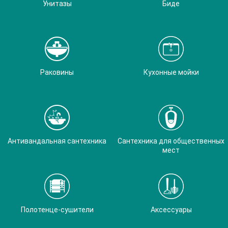
Унитазы
Биде
Раковины
Кухонные мойки
Антивандальная сантехника
Сантехника для общественных
мест
Полотенце-сушители
Аксессуары