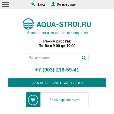
Вход
Регистрация
Интернет-магазин сантехники под ключ
Режим работы:
Пн-Вс с 9:00 до 19:00
+7 (903) 216-59-41
ЗАКАЗАТЬ ОБРАТНЫЙ ЗВОНОК
Ваша корзина пуста