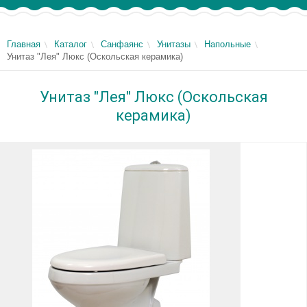
Главная
Каталог
Санфаянс
Унитазы
Напольные
Унитаз "Лея" Люкс (Оскольская керамика)
Унитаз "Лея" Люкс (Оскольская
керамика)