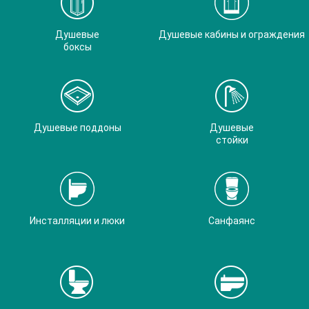
Душевые
Душевые кабины и ограждения
боксы
Душевые поддоны
Душевые
стойки
Инсталляции и люки
Санфаянс