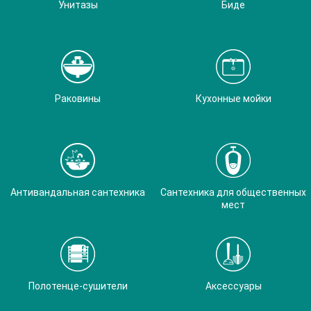
Унитазы
Биде
Раковины
Кухонные мойки
Антивандальная сантехника
Сантехника для общественных
мест
Полотенце-сушители
Аксессуары