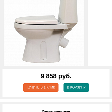
9 858 руб.
КУПИТЬ В 1 КЛИК
В КОРЗИНУ
Характеристики