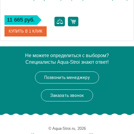
11 665 руб.
КУПИТЬ В 1 КЛИК
Артикул
41301130315
Не можете определиться с выбором?
Специалисты Aqua-Stroi знают ответ!
Производитель
Оскольская керамика
Высота, см
80.0000
Позвонить менеджеру
Заказать звонок
© Aqua-Stroi.ru, 2026