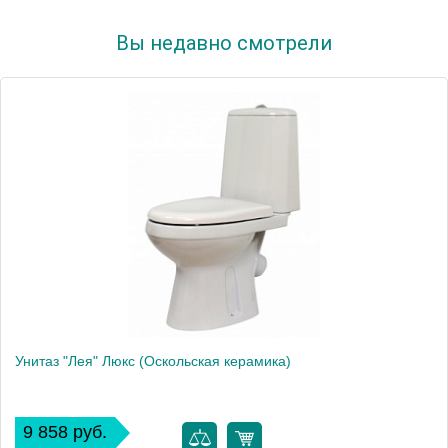
Вы недавно смотрели
Унитаз "Лея" Люкс (Оскольская керамика)
9 858 руб.