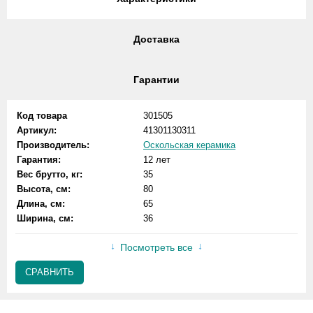
Доставка
Гарантии
Код товара
301505
Артикул:
41301130311
Производитель:
Оскольская керамика
Гарантия:
12 лет
Вес брутто, кг:
35
Высота, см:
80
Длина, см:
65
Ширина, см:
36
Посмотреть все
СРАВНИТЬ