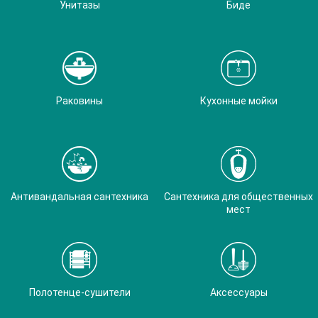
Унитазы
Биде
Раковины
Кухонные мойки
Антивандальная сантехника
Сантехника для общественных
мест
Полотенце-сушители
Аксессуары