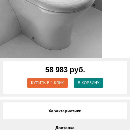
58 983 руб.
КУПИТЬ В 1 КЛИК
В КОРЗИНУ
Характеристики
Доставка