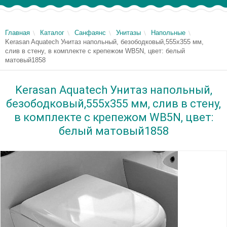
Главная
Каталог
Санфаянс
Унитазы
Напольные
Kerasan Aquatech Унитаз напольный, безободковый,555х355 мм,
слив в стену, в комплекте с крепежом WB5N, цвет: белый
матовый1858
Kerasan Aquatech Унитаз напольный,
безободковый,555х355 мм, слив в стену,
в комплекте с крепежом WB5N, цвет:
белый матовый1858