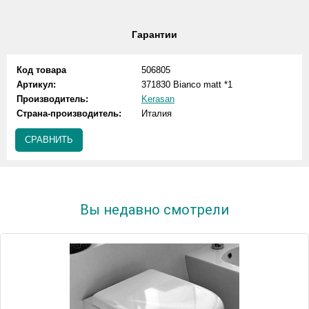
Гарантии
Код товара
506805
Артикул:
371830 Bianco matt *1
Производитель:
Kerasan
Страна-производитель:
Италия
СРАВНИТЬ
Вы недавно смотрели