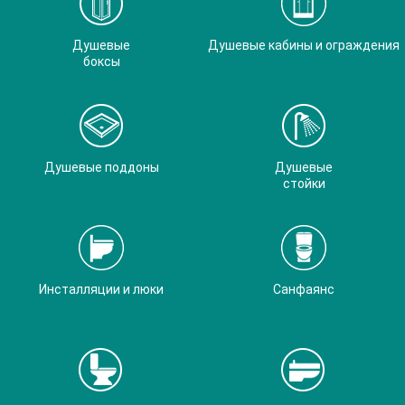
Душевые
Душевые кабины и ограждения
боксы
Душевые поддоны
Душевые
стойки
Инсталляции и люки
Санфаянс