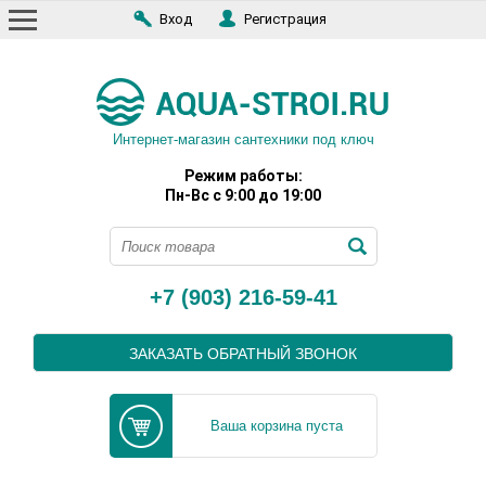
Вход
Регистрация
Интернет-магазин сантехники под ключ
Режим работы:
Пн-Вс с 9:00 до 19:00
+7 (903) 216-59-41
ЗАКАЗАТЬ ОБРАТНЫЙ ЗВОНОК
Ваша корзина пуста