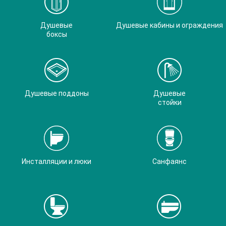
Душевые
Душевые кабины и ограждения
боксы
Душевые поддоны
Душевые
стойки
Инсталляции и люки
Санфаянс