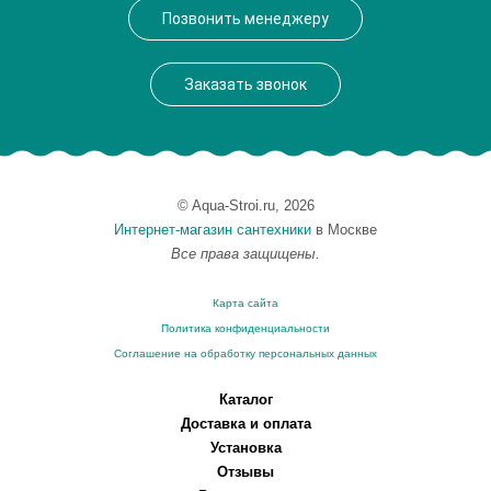
Позвонить менеджеру
Заказать звонок
© Aqua-Stroi.ru, 2026
Интернет-магазин сантехники
в Москве
Все права защищены.
Карта сайта
Политика конфиденциальности
Соглашение на обработку персональных данных
Каталог
Доставка и оплата
Установка
Отзывы