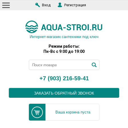
Вход
Регистрация
Интернет-магазин сантехники под ключ
Режим работы:
Пн-Вс с 9:00 до 19:00
+7 (903) 216-59-41
ЗАКАЗАТЬ ОБРАТНЫЙ ЗВОНОК
Ваша корзина пуста