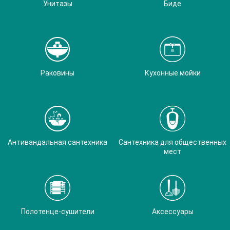
Унитазы
Биде
Раковины
Кухонные мойки
Антивандальная сантехника
Сантехника для общественных
мест
Полотенце-сушители
Аксессуары