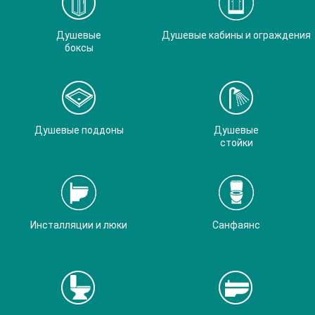
Душевые
Душевые кабины и ограждения
боксы
Душевые поддоны
Душевые
стойки
Инсталляции и люки
Санфаянс