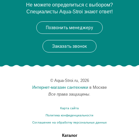
Не можете определиться с выбором?
Специалисты Aqua-Stroi знают ответ!
Позвонить менеджеру
Заказать звонок
© Aqua-Stroi.ru, 2026
Интернет-магазин сантехники
в Москве
Все права защищены.
Карта сайта
Политика конфиденциальности
Соглашение на обработку персональных данных
Каталог