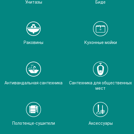
Унитазы
Биде
Раковины
Кухонные мойки
Антивандальная сантехника
Сантехника для общественных
мест
Полотенце-сушители
Аксессуары