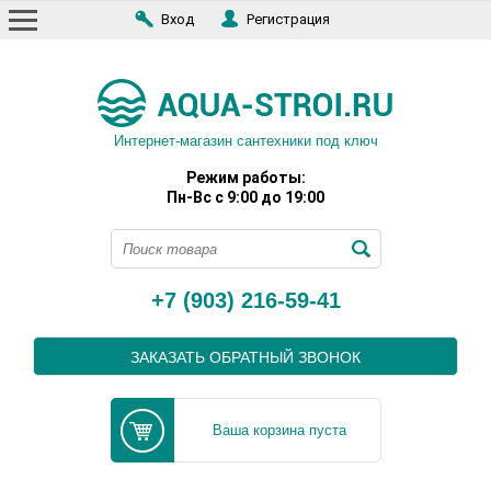
Вход
Регистрация
Интернет-магазин сантехники под ключ
Режим работы:
Пн-Вс с 9:00 до 19:00
+7 (903) 216-59-41
ЗАКАЗАТЬ ОБРАТНЫЙ ЗВОНОК
Ваша корзина пуста