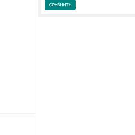
СРАВНИТЬ