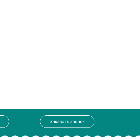
Заказать звонок