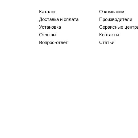
Каталог
О компании
Доставка и оплата
Производители
Установка
Сервисные центр
Отзывы
Контакты
Вопрос-ответ
Статьи