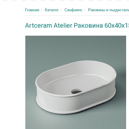
Главная
Каталог
Санфаянс
Раковины и пьедестал
Artceram Atelier Раковина 60x40х1