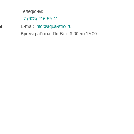
Телефоны:
+7 (903) 216-59-41
ы
E-mail:
info@aqua-stroi.ru
Время работы: Пн-Вс с 9:00 до 19:00