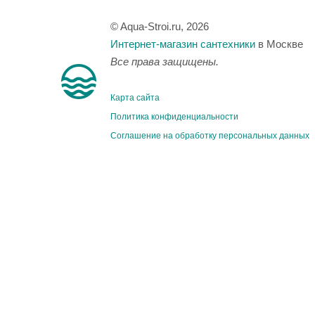
© Aqua-Stroi.ru, 2026
Интернет-магазин сантехники
в Москве
Все права защищены.
Карта сайта
Политика конфиденциальности
Соглашение на обработку персональных данных