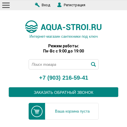
Вход
Регистрация
Интернет-магазин сантехники под ключ
Режим работы:
Пн-Вс с 9:00 до 19:00
+7 (903) 216-59-41
ЗАКАЗАТЬ ОБРАТНЫЙ ЗВОНОК
Ваша корзина пуста