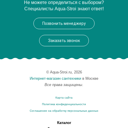
Артикул
532081*1
Не можете определиться с выбором?
Специалисты Aqua-Stroi знают ответ!
Производитель
Kerasan
Высота, см
43
Позвонить менеджеру
Заказать звонок
© Aqua-Stroi.ru, 2026
Интернет-магазин сантехники
в Москве
Все права защищены.
Карта сайта
Политика конфиденциальности
Соглашение на обработку персональных данных
Каталог