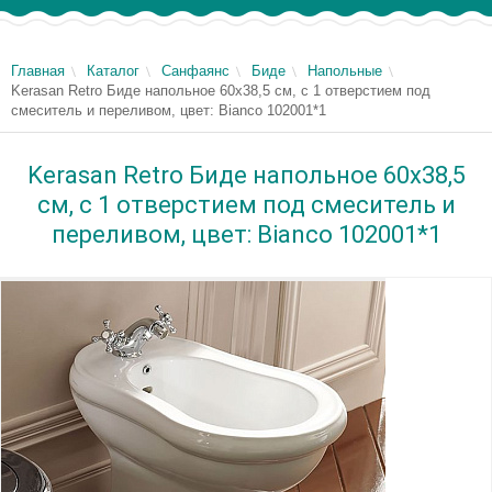
Главная
Каталог
Санфаянс
Биде
Напольные
Kerasan Retro Биде напольное 60x38,5 см, с 1 отверстием под
смеситель и переливом, цвет: Bianco 102001*1
Kerasan Retro Биде напольное 60x38,5
см, с 1 отверстием под смеситель и
переливом, цвет: Bianco 102001*1