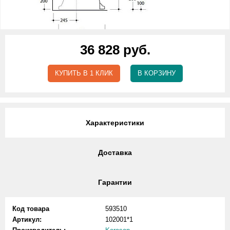
36 828 руб.
КУПИТЬ В 1 КЛИК
В КОРЗИНУ
Характеристики
Доставка
Гарантии
Код товара
593510
Артикул:
102001*1