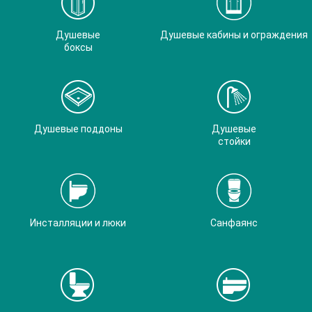
Душевые
Душевые кабины и ограждения
боксы
Душевые поддоны
Душевые
стойки
Инсталляции и люки
Санфаянс