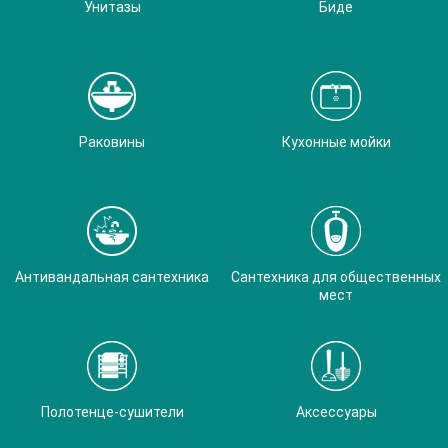
Унитазы
Биде
Раковины
Кухонные мойки
Антивандальная сантехника
Сантехника для общественных
мест
Полотенце-сушители
Аксессуары