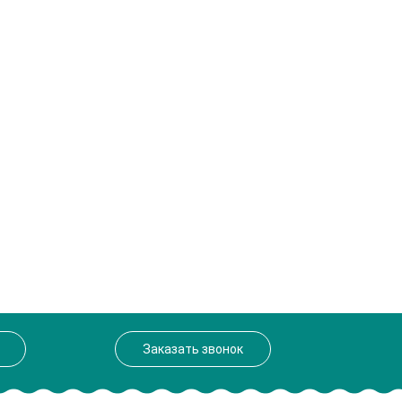
Заказать звонок