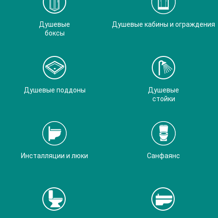
Душевые
Душевые кабины и ограждения
боксы
Душевые поддоны
Душевые
стойки
Инсталляции и люки
Санфаянс