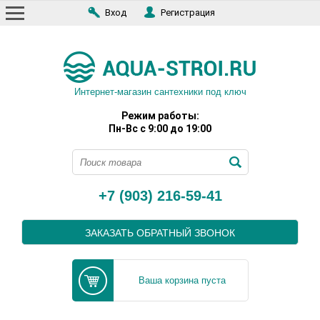
Вход
Регистрация
Интернет-магазин сантехники под ключ
Режим работы:
Пн-Вс с 9:00 до 19:00
+7 (903) 216-59-41
ЗАКАЗАТЬ ОБРАТНЫЙ ЗВОНОК
Ваша корзина пуста