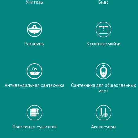
Унитазы
Биде
Раковины
Кухонные мойки
Антивандальная сантехника
Сантехника для общественных
мест
Полотенце-сушители
Аксессуары