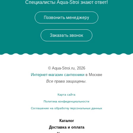
Специалисты Aqua-Stroi знают ответ!
Производитель
Catalano
Высота, см
41
Позвонить менеджеру
Вес, кг
24.074
Заказать звонок
© Aqua-Stroi.ru, 2026
Интернет-магазин сантехники
в Москве
Все права защищены.
Карта сайта
Политика конфиденциальности
Соглашение на обработку персональных данных
Каталог
Доставка и оплата