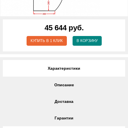
45 644 руб.
КУПИТЬ В 1 КЛИК
В КОРЗИНУ
Характеристики
Описание
Доставка
Гарантии