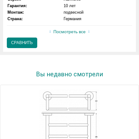
Гарантия:
10 лет
Монтаж:
подвесной
Страна:
Германия
Посмотреть все
СРАВНИТЬ
Вы недавно смотрели