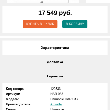
17 549 руб.
КУПИТЬ В 1 КЛИК
В КОРЗИНУ
Характеристики
Доставка
Гарантии
Код товара
122533
Артикул:
HAR 033
Модель:
Harmonie HAR 033
Производитель:
Artwelle
Серия:
Harmonie