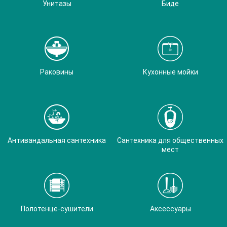
Унитазы
Биде
Раковины
Кухонные мойки
Антивандальная сантехника
Сантехника для общественных
мест
Полотенце-сушители
Аксессуары