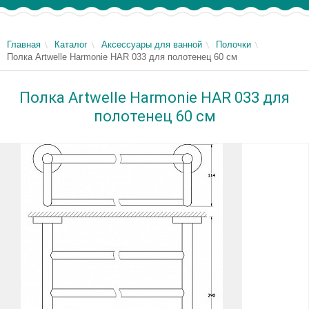
Главная
Каталог
Аксессуары для ванной
Полочки
Полка Artwelle Harmonie HAR 033 для полотенец 60 см
Полка Artwelle Harmonie HAR 033 для
полотенец 60 см