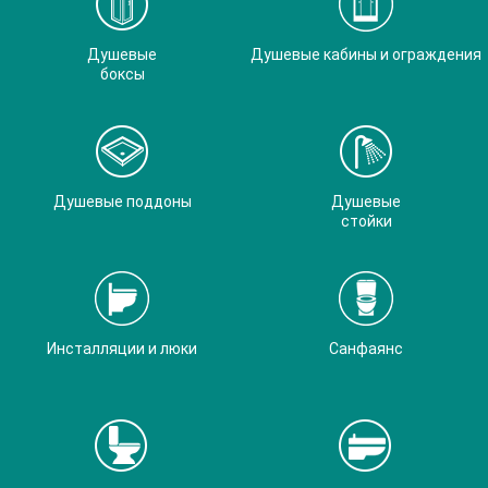
Душевые
Душевые кабины и ограждения
боксы
Душевые поддоны
Душевые
стойки
Инсталляции и люки
Санфаянс