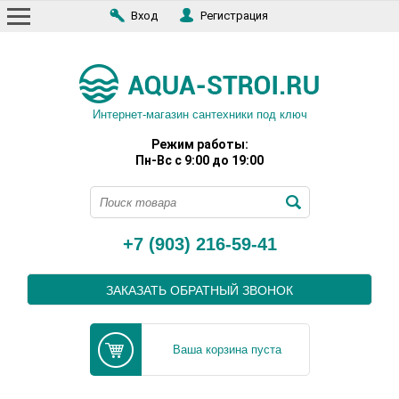
Вход
Регистрация
Интернет-магазин сантехники под ключ
Режим работы:
Пн-Вс с 9:00 до 19:00
+7 (903) 216-59-41
ЗАКАЗАТЬ ОБРАТНЫЙ ЗВОНОК
Ваша корзина пуста