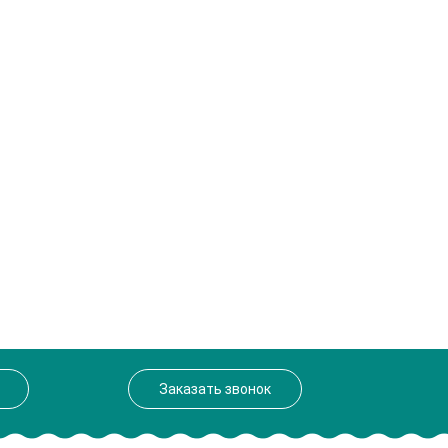
Заказать звонок