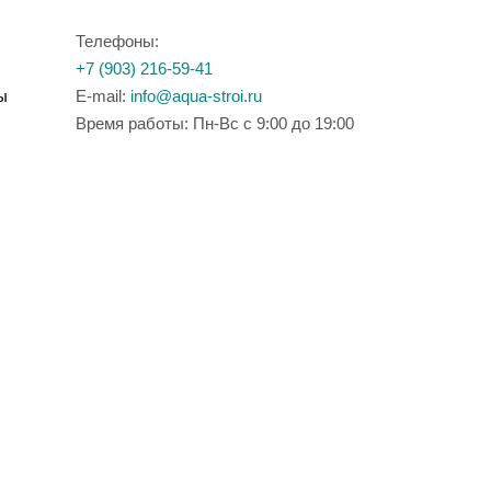
Телефоны:
+7 (903) 216-59-41
ы
E-mail:
info@aqua-stroi.ru
Время работы: Пн-Вс с 9:00 до 19:00