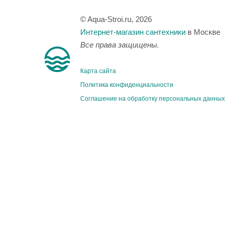
© Aqua-Stroi.ru, 2026
Интернет-магазин сантехники
в Москве
Все права защищены.
Карта сайта
Политика конфиденциальности
Соглашение на обработку персональных данных