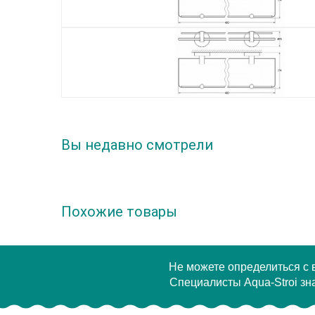
Вы недавно смотрели
Похожие товары
Не можете определиться с
Специалисты Aqua-Stroi зна