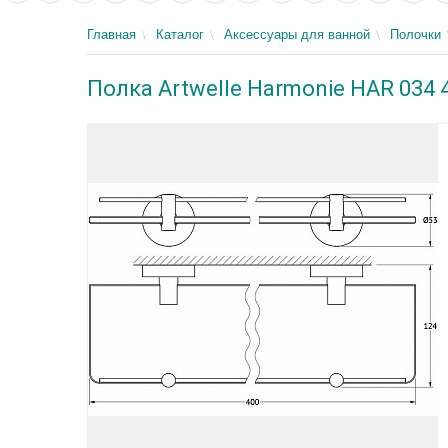
Главная
Каталог
Аксессуары для ванной
Полочки
Полка Artwelle Harmonie HAR 034 