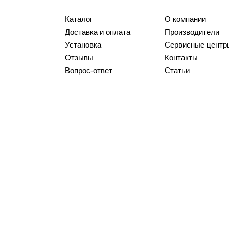
Каталог
О компании
Доставка и оплата
Производители
Установка
Сервисные центр
Отзывы
Контакты
Вопрос-ответ
Статьи