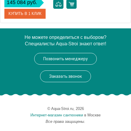
145 084 руб.
КУПИТЬ В 1 КЛИК
Модель
Venezia
Не можете определиться с выбором?
Специалисты Aqua-Stroi знают ответ!
Производитель
Berloni Bagno
Высота, см
87.0000
Позвонить менеджеру
Монтаж
напольный
Заказать звонок
© Aqua-Stroi.ru, 2026
Интернет-магазин сантехники
в Москве
Все права защищены.