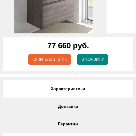
77 660 руб.
КУПИТЬ В 1 КЛИК
В КОРЗИНУ
Характеристики
Доставка
Гарантии