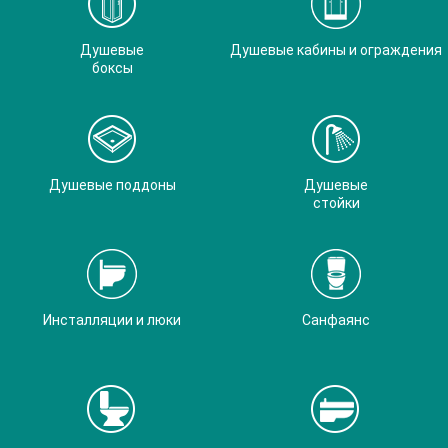
Душевые
Душевые кабины и ограждения
боксы
Душевые поддоны
Душевые
стойки
Инсталляции и люки
Санфаянс