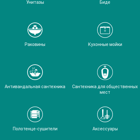
Унитазы
Биде
Раковины
Кухонные мойки
Антивандальная сантехника
Сантехника для общественных
мест
Полотенце-сушители
Аксессуары