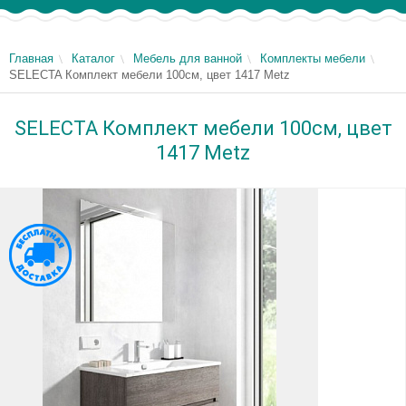
Главная
Каталог
Мебель для ванной
Комплекты мебели
SELECTA Комплект мебели 100см, цвет 1417 Metz
SELECTA Комплект мебели 100см, цвет
1417 Metz