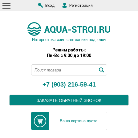
Вход
Регистрация
Интернет-магазин сантехники под ключ
Режим работы:
Пн-Вс с 9:00 до 19:00
+7 (903) 216-59-41
ЗАКАЗАТЬ ОБРАТНЫЙ ЗВОНОК
Ваша корзина пуста