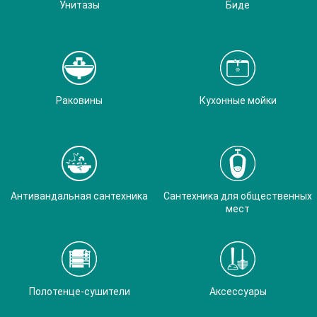
Унитазы
Биде
Раковины
Кухонные мойки
Антивандальная сантехника
Сантехника для общественных
мест
Полотенце-сушители
Аксессуары