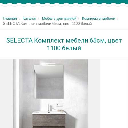
Главная
Каталог
Мебель для ванной
Комплекты мебели
SELECTA Комплект мебели 65см, цвет 1100 белый
SELECTA Комплект мебели 65см, цвет
1100 белый