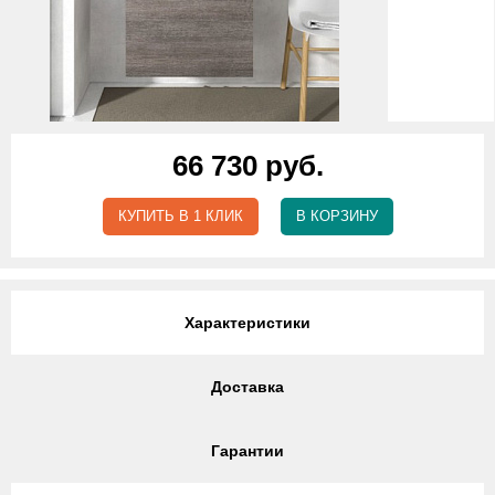
66 730 руб.
КУПИТЬ В 1 КЛИК
В КОРЗИНУ
Характеристики
Доставка
Гарантии