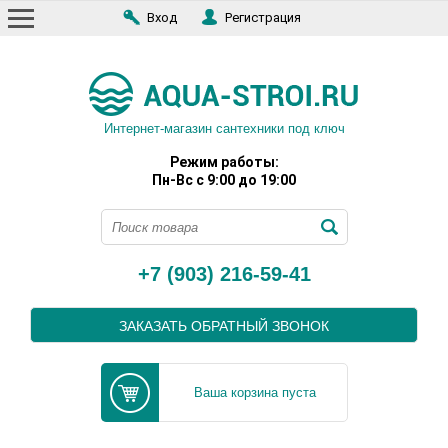
Вход
Регистрация
Интернет-магазин сантехники под ключ
Режим работы:
Пн-Вс с 9:00 до 19:00
+7 (903) 216-59-41
ЗАКАЗАТЬ ОБРАТНЫЙ ЗВОНОК
Ваша корзина пуста