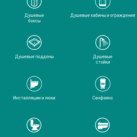
Душевые
Душевые кабины и ограждения
боксы
Душевые поддоны
Душевые
стойки
Инсталляции и люки
Санфаянс