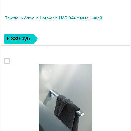
Поручень Artwelle Harmonie HAR 044 с мыльницей
6 839 руб.