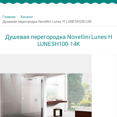
Главная
Каталог
Душевая перегородка Novellini Lunes H LUNESH100-14K
Душевая перегородка Novellini Lunes H
LUNESH100-14K