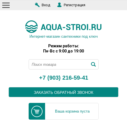
Вход
Регистрация
Интернет-магазин сантехники под ключ
Режим работы:
Пн-Вс с 9:00 до 19:00
+7 (903) 216-59-41
ЗАКАЗАТЬ ОБРАТНЫЙ ЗВОНОК
Ваша корзина пуста