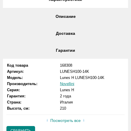
Описание
Доставка
Гарантии
Код товара
168308
Артикул:
LUNESH100-14K
Модель:
Lunes H LUNESH100-14K
Производитель:
Novellini
Серия:
Lunes H
Гарантия:
2 года
Страна:
Италия
Высота, см:
210
Посмотреть все
СРАВНИТЬ