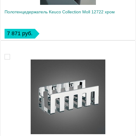
Полотенцедержатель Keuco Collection Moll 12722 хром
7 871 руб.