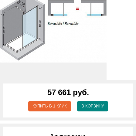
57 661 руб.
КУПИТЬ В 1 КЛИК
В КОРЗИНУ
Характеристики