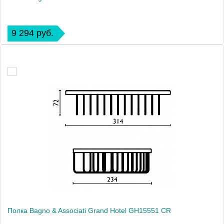
9 294 руб.
Полка Bagno & Associati Grand Hotel GH15551 CR