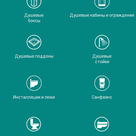
Душевые
Душевые кабины и ограждения
боксы
Душевые поддоны
Душевые
стойки
Инсталляции и люки
Санфаянс