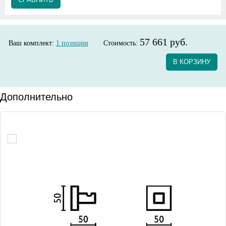
57 661 руб.
Ваш комплект:
1
позиции
Стоимость:
В КОРЗИНУ
Дополнительно