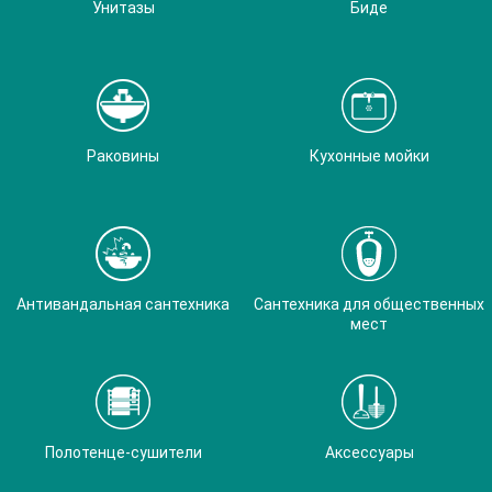
Унитазы
Биде
Раковины
Кухонные мойки
Антивандальная сантехника
Сантехника для общественных
мест
Полотенце-сушители
Аксессуары