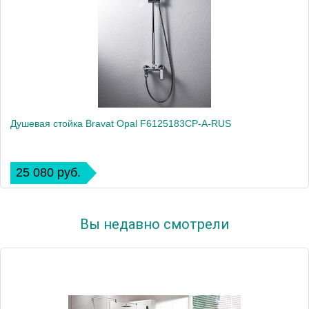
Душевая стойка Bravat Opal F6125183CP-A-RUS
25 080 руб.
Вы недавно смотрели