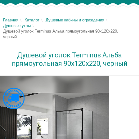
Главная
Каталог
Душевые кабины и ограждения
Душевые углы
Душевой уголок Terminus Альба прямоугольная 90х120х220,
черный
Душевой уголок Terminus Альба
прямоугольная 90х120х220, черный