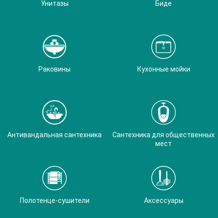
Унитазы
Биде
Раковины
Кухонные мойки
Антивандальная сантехника
Сантехника для общественных
мест
Полотенце-сушители
Аксессуары