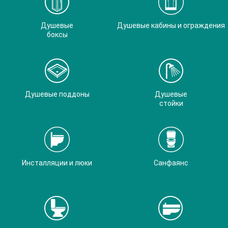
Душевые
Душевые кабины и ограждения
боксы
Душевые поддоны
Душевые
стойки
Инсталляции и люки
Санфаянс