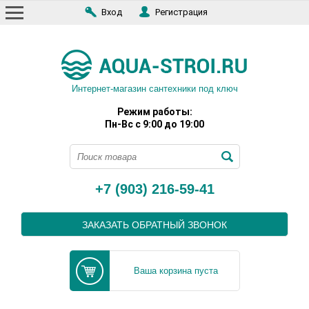
Вход
Регистрация
Интернет-магазин сантехники под ключ
Режим работы:
Пн-Вс с 9:00 до 19:00
+7 (903) 216-59-41
ЗАКАЗАТЬ ОБРАТНЫЙ ЗВОНОК
Ваша корзина пуста