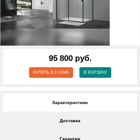
95 800 руб.
КУПИТЬ В 1 КЛИК
В КОРЗИНУ
Характеристики
Доставка
Гарантии