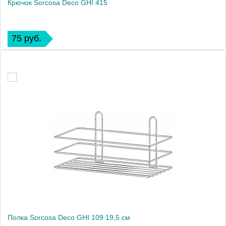
Крючок Sorcosa Deco GHI 415
75 руб.
Полка Sorcosa Deco GHI 109 19,5 см