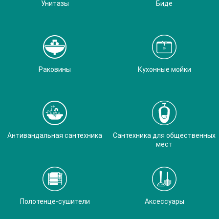
Унитазы
Биде
Раковины
Кухонные мойки
Антивандальная сантехника
Сантехника для общественных
мест
Полотенце-сушители
Аксессуары