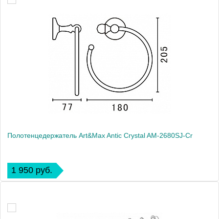
Полотенцедержатель Art&Max Antic Crystal AM-2680SJ-Cr
1 950 руб.