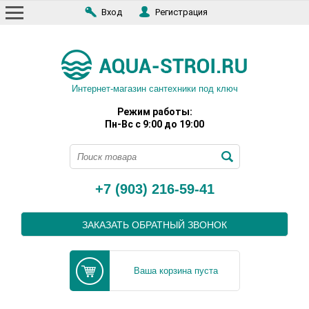
Вход
Регистрация
Интернет-магазин сантехники под ключ
Режим работы:
Пн-Вс с 9:00 до 19:00
+7 (903) 216-59-41
ЗАКАЗАТЬ ОБРАТНЫЙ ЗВОНОК
Ваша корзина пуста