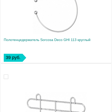
Полотенцедержатель Sorcosa Deco GHI 113 круглый
39 руб.