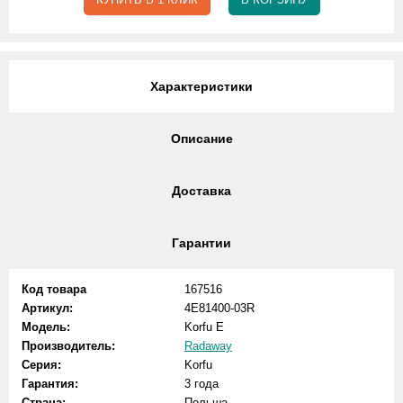
Характеристики
Описание
Доставка
Гарантии
Код товара
167516
Артикул:
4E81400-03R
Модель:
Korfu E
Производитель:
Radaway
Серия:
Korfu
Гарантия:
3 года
Страна:
Польша