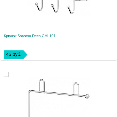
Крючок Sorcosa Deco GHI 101
45 руб.