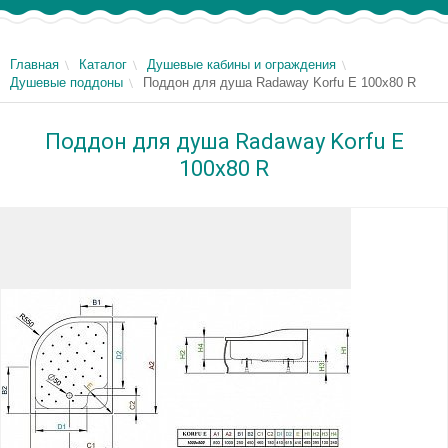
Главная
Каталог
Душевые кабины и ограждения
Душевые поддоны
Поддон для душа Radaway Korfu E 100x80 R
Поддон для душа Radaway Korfu E
100x80 R