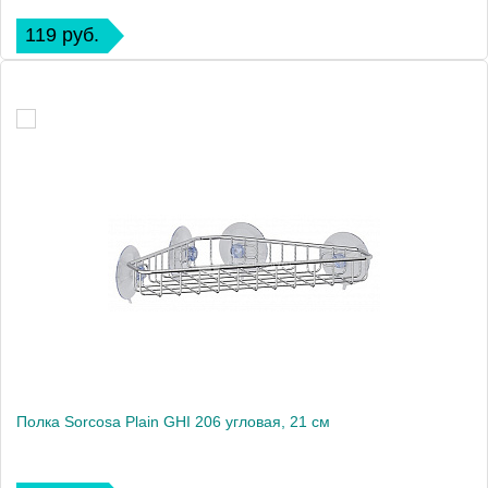
119 руб.
Полка Sorcosa Plain GHI 206 угловая, 21 см