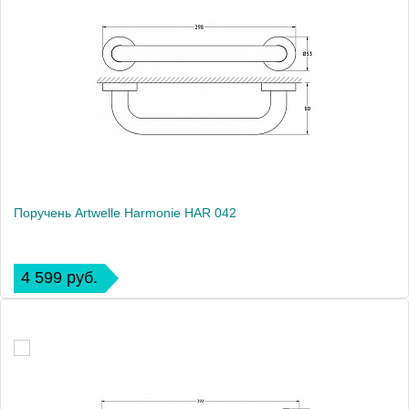
Поручень Artwelle Harmonie HAR 042
4 599 руб.