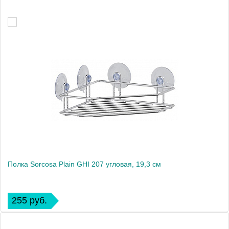
Полка Sorcosa Plain GHI 207 угловая, 19,3 см
255 руб.