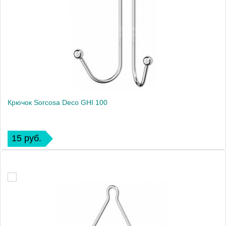
Крючок Sorcosa Deco GHI 100
15 руб.