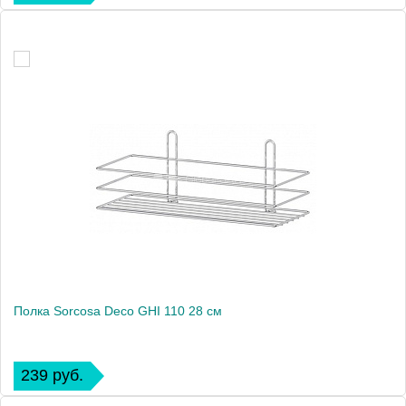
Полка Sorcosa Deco GHI 110 28 см
239 руб.