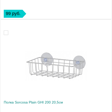
99 руб.
Полка Sorcosa Plain GHI 200 20,5см