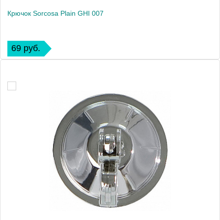
Крючок Sorcosa Plain GHI 007
69 руб.