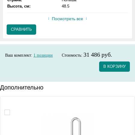
Высота, см:
48.5
Посмотреть все
СРАВНИТЬ
31 486 руб.
Ваш комплект:
1
позиции
Стоимость:
В КОРЗИНУ
Дополнительно