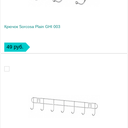
Крючок Sorcosa Plain GHI 003
49 руб.