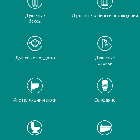
Душевые
Душевые кабины и ограждения
боксы
Душевые поддоны
Душевые
стойки
Инсталляции и люки
Санфаянс