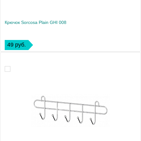
Крючок Sorcosa Plain GHI 008
49 руб.