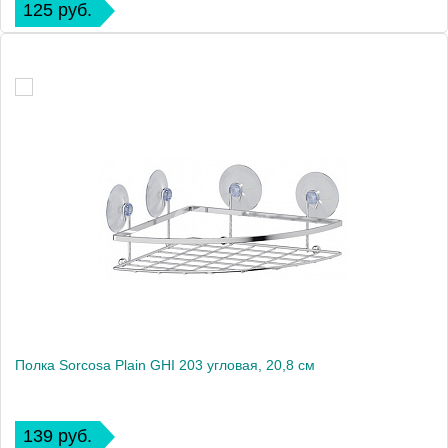
125 руб.
Полка Sorcosa Plain GHI 203 угловая, 20,8 см
139 руб.