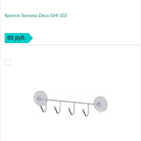
Крючок Sorcosa Deco GHI 102
65 руб.