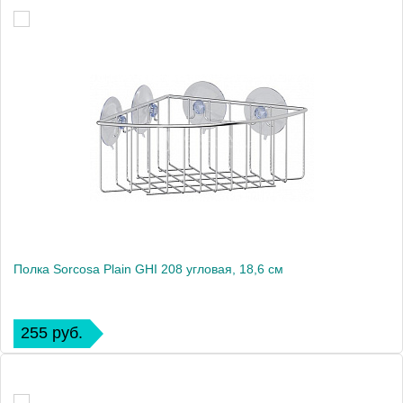
Полка Sorcosa Plain GHI 208 угловая, 18,6 см
255 руб.