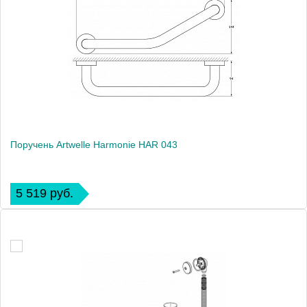
Поручень Artwelle Harmonie HAR 043
5 519 руб.