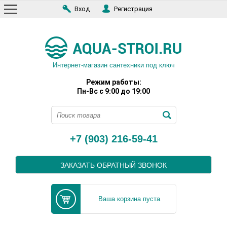
Вход
Регистрация
Интернет-магазин сантехники под ключ
Режим работы:
Пн-Вс с 9:00 до 19:00
+7 (903) 216-59-41
ЗАКАЗАТЬ ОБРАТНЫЙ ЗВОНОК
Ваша корзина пуста