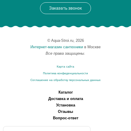
Заказать звонок
© Aqua-Stroi.ru, 2026
Интернет-магазин сантехники
в Москве
Все права защищены.
Карта сайта
Политика конфиденциальности
Соглашение на обработку персональных данных
Каталог
Доставка и оплата
Установка
Отзывы
Вопрос-ответ
О компании