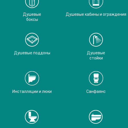
Душевые
Душевые кабины и ограждения
боксы
Душевые поддоны
Душевые
стойки
Инсталляции и люки
Санфаянс