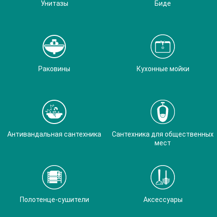
Унитазы
Биде
Раковины
Кухонные мойки
Антивандальная сантехника
Сантехника для общественных
мест
Полотенце-сушители
Аксессуары