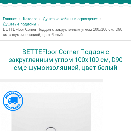
Главная
Каталог
Душевые кабины и ограждения
Душевые поддоны
BETTEFloor Сorner Поддон с закругленным углом 100х100 см, D90
см,с шумоизоляцией, цвет белый
BETTEFloor Сorner Поддон с
закругленным углом 100х100 см, D90
см,с шумоизоляцией, цвет белый