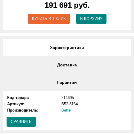
191 691 руб.
КУПИТЬ В 1 КЛИК
В КОРЗИНУ
Характеристики
Доставка
Гарантии
Код товара
214695
Артикул:
B52-3164
Производитель:
Bette
СРАВНИТЬ