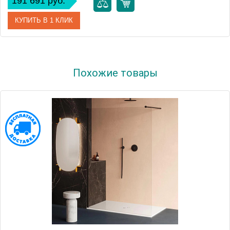
191 691 руб.
КУПИТЬ В 1 КЛИК
Артикул
B52-3164
Похожие товары
Производитель
Bette