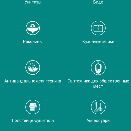
Унитазы
Биде
Раковины
Кухонные мойки
Антивандальная сантехника
Сантехника для общественных
мест
Полотенце-сушители
Аксессуары