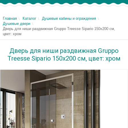
Главная
Каталог
Душевые кабины и ограждения
Душевые двери
Дверь для ниши раздвижная Gruppo Treesse Sipario 150х200 см,
цвет: хром
Дверь для ниши раздвижная Gruppo
Treesse Sipario 150х200 см, цвет: хром