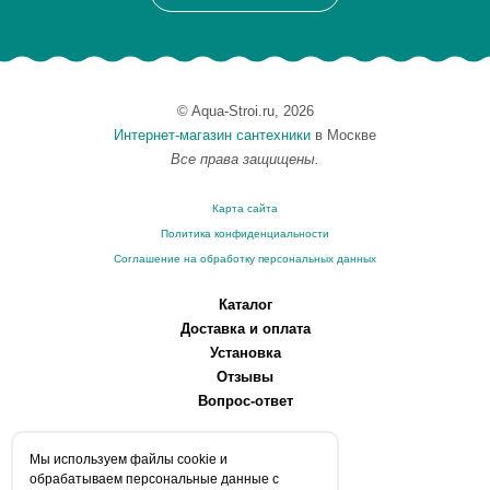
© Aqua-Stroi.ru, 2026
Интернет-магазин сантехники
в Москве
Все права защищены.
Карта сайта
Политика конфиденциальности
Соглашение на обработку персональных данных
Каталог
Доставка и оплата
Установка
Отзывы
Вопрос-ответ
О компании
Мы используем файлы сookie и
Производители
обрабатываем персональные данные с