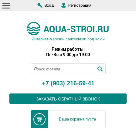
Вход
Регистрация
Интернет-магазин сантехники под ключ
Режим работы:
Пн-Вс с 9:00 до 19:00
+7 (903) 216-59-41
ЗАКАЗАТЬ ОБРАТНЫЙ ЗВОНОК
Ваша корзина пуста