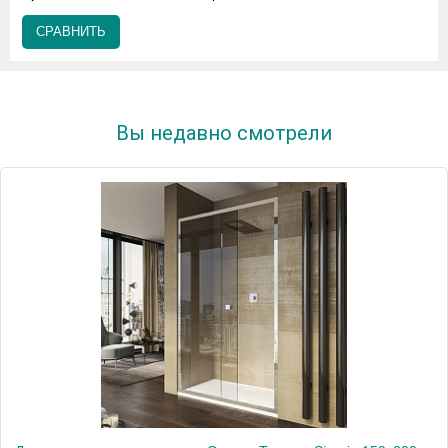
СРАВНИТЬ
Вы недавно смотрели