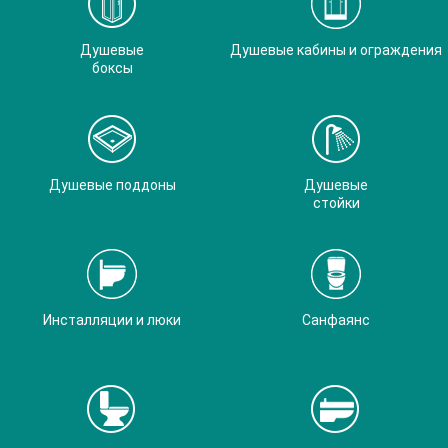
Душевые
Душевые кабины и ограждения
боксы
Душевые поддоны
Душевые
стойки
Инсталляции и люки
Санфаянс