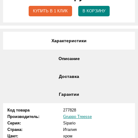
КУПИТЬ В 1 КЛИК
В КОРЗИНУ
Характеристики
Описание
Доставка
Гарантии
Код товара
277828
Производитель:
Gruppo Treesse
Серия:
Sipario
Страна:
Италия
Цвет:
хром