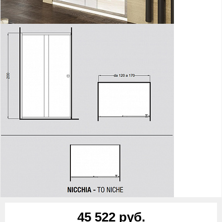
45 522 руб.