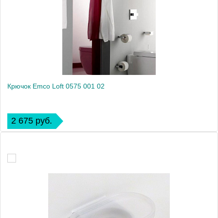
Крючок Emco Loft 0575 001 02
2 675 руб.