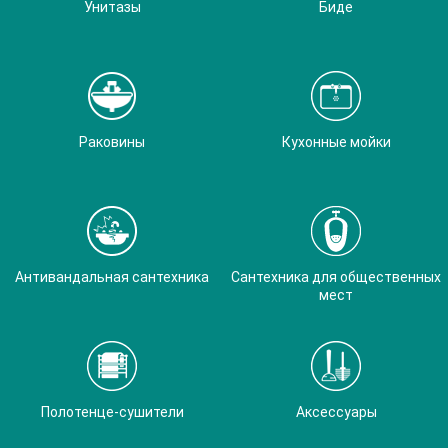
Унитазы
Биде
Раковины
Кухонные мойки
Антивандальная сантехника
Сантехника для общественных
мест
Полотенце-сушители
Аксессуары