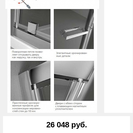
26 048 руб.