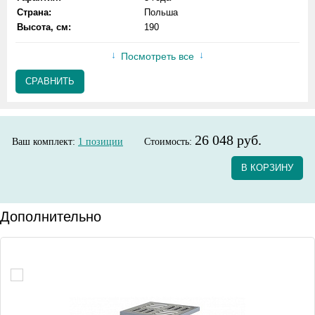
Страна:
Польша
Высота, см:
190
Посмотреть все
СРАВНИТЬ
26 048 руб.
Ваш комплект:
1
позиции
Стоимость:
В КОРЗИНУ
Дополнительно