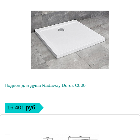
Поддон для душа Radaway Doros C800
16 401 руб.