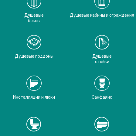
Душевые
Душевые кабины и ограждения
боксы
Душевые поддоны
Душевые
стойки
Инсталляции и люки
Санфаянс