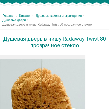
Главная
Каталог
Душевые кабины и ограждения
Душевые двери
Душевая дверь в нишу Radaway Twist 80 прозрачное стекло
Душевая дверь в нишу Radaway Twist 80
прозрачное стекло