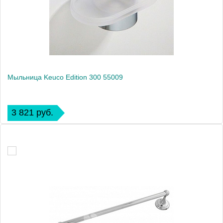
Мыльница Keuco Edition 300 55009
3 821 руб.