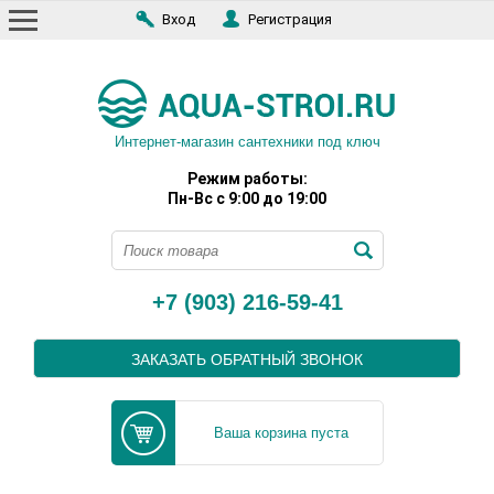
Вход
Регистрация
Интернет-магазин сантехники под ключ
Режим работы:
Пн-Вс с 9:00 до 19:00
+7 (903) 216-59-41
ЗАКАЗАТЬ ОБРАТНЫЙ ЗВОНОК
Ваша корзина пуста