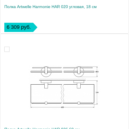
Полка Artwelle Harmonie HAR 020 угловая, 18 см
6 309 руб.