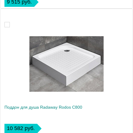
9 515 руб.
Поддон для душа Radaway Rodos C800
10 582 руб.