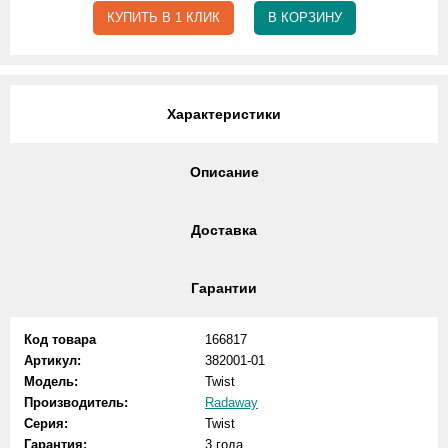
КУПИТЬ В 1 КЛИК
В КОРЗИНУ
Характеристики
Описание
Доставка
Гарантии
Код товара
166817
Артикул:
382001-01
Модель:
Twist
Производитель:
Radaway
Серия:
Twist
Гарантия:
3 года