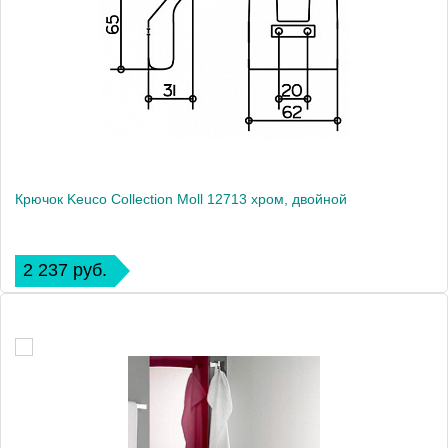
Крючок Keuco Collection Moll 12713 хром, двойной
2 237 руб.