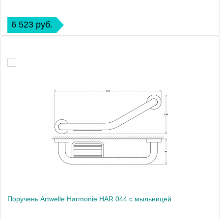
6 523 руб.
Поручень Artwelle Harmonie HAR 044 с мыльницей