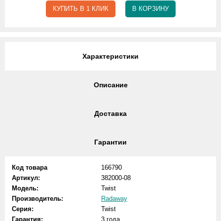
КУПИТЬ В 1 КЛИК
В КОРЗИНУ
Характеристики
Описание
Доставка
Гарантии
Код товара
166790
Артикул:
382000-08
Модель:
Twist
Производитель:
Radaway
Серия:
Twist
Гарантия:
3 года