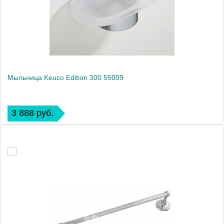
Мыльница Keuco Edition 300 55009
3 888 руб.