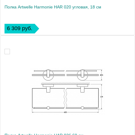
Полка Artwelle Harmonie HAR 020 угловая, 18 см
6 309 руб.