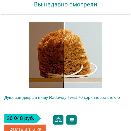
Вы недавно смотрели
Душевая дверь в нишу Radaway Twist 70 коричневое стекло
26 048 руб.
КУПИТЬ В 1 КЛИК