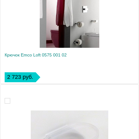
Крючок Emco Loft 0575 001 02
2 723 руб.