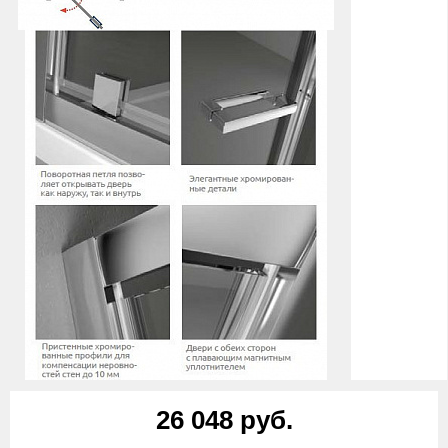
26 048 руб.