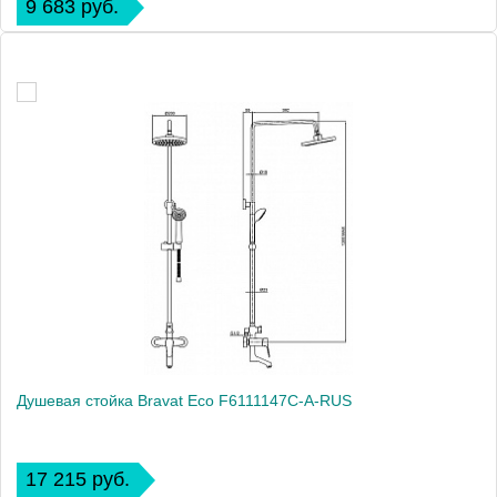
9 683 руб.
Душевая стойка Bravat Eco F6111147C-A-RUS
17 215 руб.