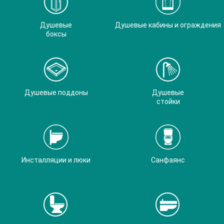
Душевые
Душевые кабины и ограждения
боксы
Душевые поддоны
Душевые
стойки
Инсталляции и люки
Санфаянс