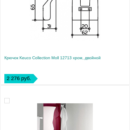
Крючок Keuco Collection Moll 12713 хром, двойной
2 276 руб.