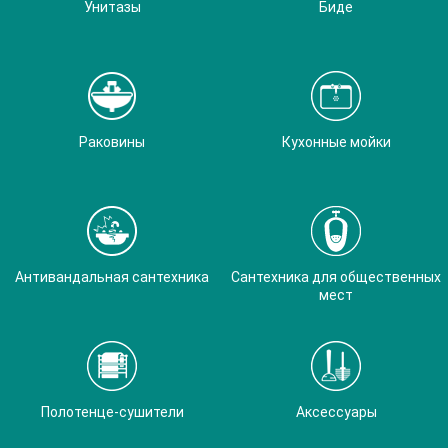
Унитазы
Биде
Раковины
Кухонные мойки
Антивандальная сантехника
Сантехника для общественных
мест
Полотенце-сушители
Аксессуары