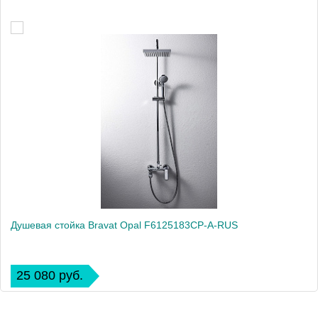
Душевая стойка Bravat Opal F6125183CP-A-RUS
25 080 руб.