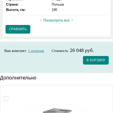
Страна:
Польша
Высота, см:
190
Посмотреть все
СРАВНИТЬ
26 048 руб.
Ваш комплект:
1
позиции
Стоимость:
В КОРЗИНУ
Дополнительно