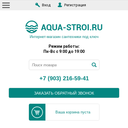
Вход
Регистрация
Интернет-магазин сантехники под ключ
Режим работы:
Пн-Вс с 9:00 до 19:00
+7 (903) 216-59-41
ЗАКАЗАТЬ ОБРАТНЫЙ ЗВОНОК
Ваша корзина пуста