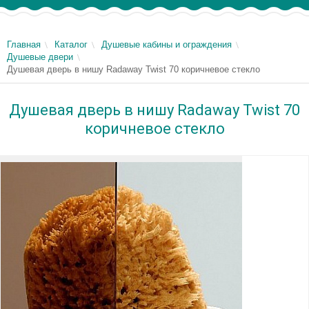
Главная
Каталог
Душевые кабины и ограждения
Душевые двери
Душевая дверь в нишу Radaway Twist 70 коричневое стекло
Душевая дверь в нишу Radaway Twist 70
коричневое стекло