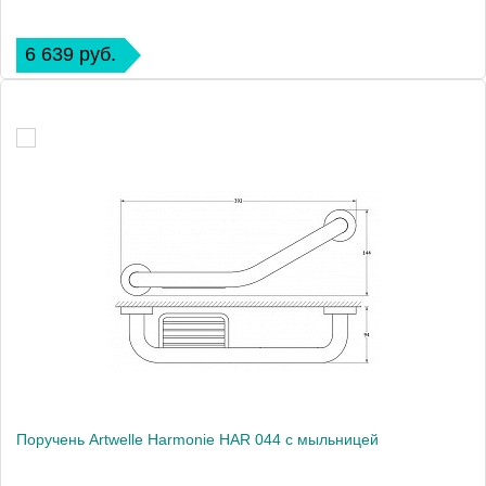
6 639 руб.
Поручень Artwelle Harmonie HAR 044 с мыльницей