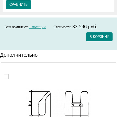
СРАВНИТЬ
33 596 руб.
Ваш комплект:
1
позиции
Стоимость:
В КОРЗИНУ
Дополнительно