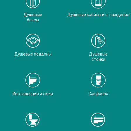
Душевые
Душевые кабины и ограждения
боксы
Душевые поддоны
Душевые
стойки
Инсталляции и люки
Санфаянс