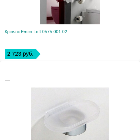
Крючок Emco Loft 0575 001 02
2 723 руб.