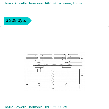
Полка Artwelle Harmonie HAR 020 угловая, 18 см
6 309 руб.
Полка Artwelle Harmonie HAR 036 60 см