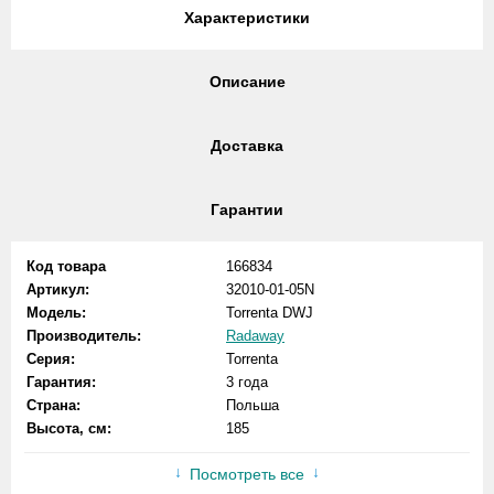
Характеристики
Описание
Доставка
Гарантии
Код товара
166834
Артикул:
32010-01-05N
Модель:
Torrenta DWJ
Производитель:
Radaway
Серия:
Torrenta
Гарантия:
3 года
Страна:
Польша
Высота, см:
185
Посмотреть все