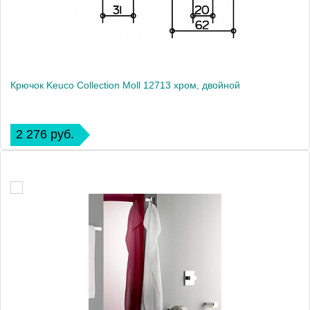
Крючок Keuco Collection Moll 12713 хром, двойной
2 276 руб.