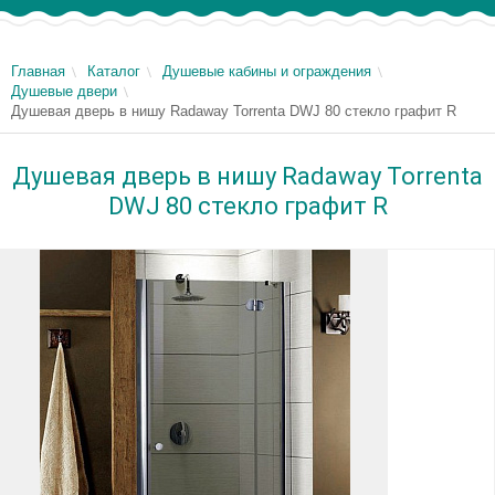
Главная
Каталог
Душевые кабины и ограждения
Душевые двери
Душевая дверь в нишу Radaway Torrenta DWJ 80 стекло графит R
Душевая дверь в нишу Radaway Torrenta
DWJ 80 стекло графит R