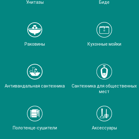
Унитазы
Биде
Раковины
Кухонные мойки
Антивандальная сантехника
Сантехника для общественных
мест
Полотенце-сушители
Аксессуары