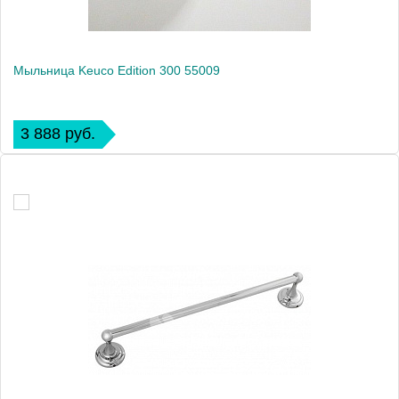
Мыльница Keuco Edition 300 55009
3 888 руб.