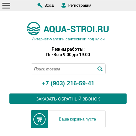
Вход
Регистрация
Интернет-магазин сантехники под ключ
Режим работы:
Пн-Вс с 9:00 до 19:00
+7 (903) 216-59-41
ЗАКАЗАТЬ ОБРАТНЫЙ ЗВОНОК
Ваша корзина пуста