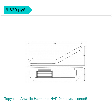
6 639 руб.
Поручень Artwelle Harmonie HAR 044 с мыльницей