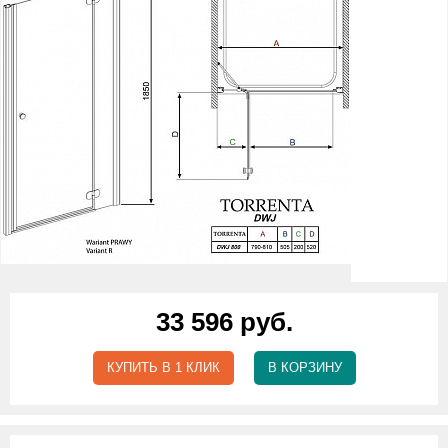
33 596 руб.
КУПИТЬ В 1 КЛИК
В КОРЗИНУ