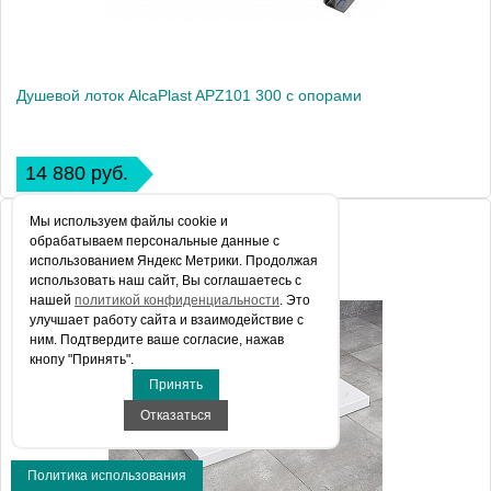
Душевой лоток AlcaPlast APZ101 300 с опорами
14 880 руб.
Мы используем файлы сookie и
обрабатываем персональные данные с
использованием Яндекс Метрики. Продолжая
использовать наш сайт, Вы соглашаетесь с
нашей
политикой конфиденциальности
. Это
улучшает работу сайта и взаимодействие с
ним. Подтвердите ваше согласие, нажав
кнопу "Принять".
Принять
Отказаться
Политика использования