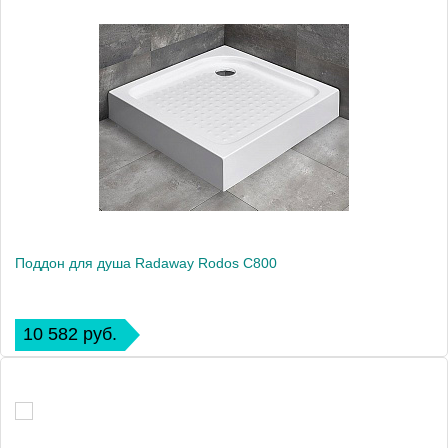
Поддон для душа Radaway Rodos C800
10 582 руб.