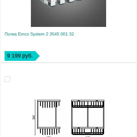
Полка Emco System 2 3545 001 32
9 199 руб.