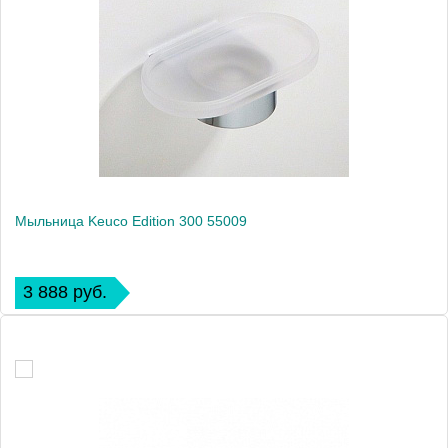
Мыльница Keuco Edition 300 55009
3 888 руб.