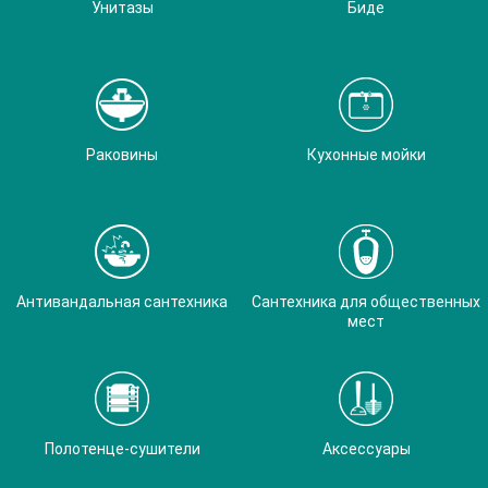
Унитазы
Биде
Раковины
Кухонные мойки
Антивандальная сантехника
Сантехника для общественных
мест
Полотенце-сушители
Аксессуары