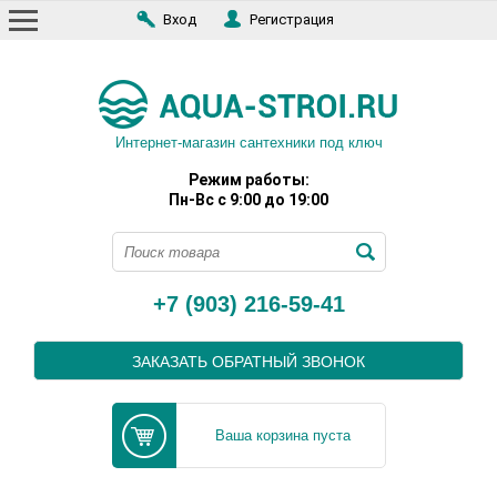
Вход
Регистрация
Интернет-магазин сантехники под ключ
Режим работы:
Пн-Вс с 9:00 до 19:00
+7 (903) 216-59-41
ЗАКАЗАТЬ ОБРАТНЫЙ ЗВОНОК
Ваша корзина пуста