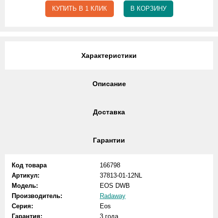
КУПИТЬ В 1 КЛИК
В КОРЗИНУ
Характеристики
Описание
Доставка
Гарантии
Код товара
166798
Артикул:
37813-01-12NL
Модель:
EOS DWB
Производитель:
Radaway
Серия:
Eos
Гарантия:
3 года