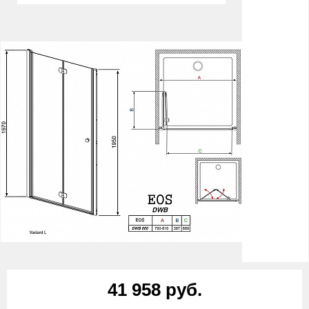
41 958 руб.