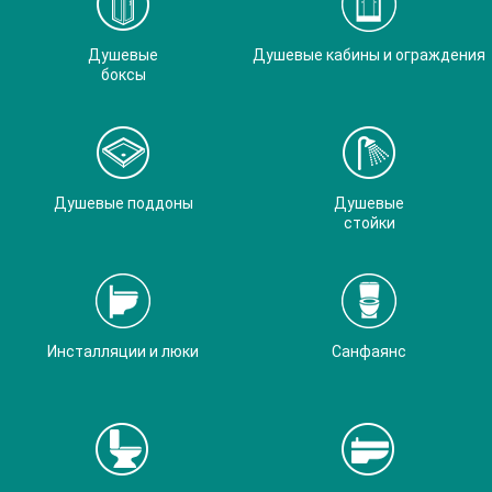
Душевые
Душевые кабины и ограждения
боксы
Душевые поддоны
Душевые
стойки
Инсталляции и люки
Санфаянс