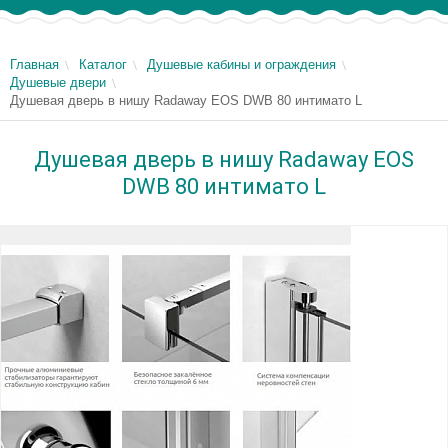
Главная
Каталог
Душевые кабины и ограждения
Душевые двери
Душевая дверь в нишу Radaway EOS DWB 80 интимато L
Душевая дверь в нишу Radaway EOS
DWB 80 интимато L