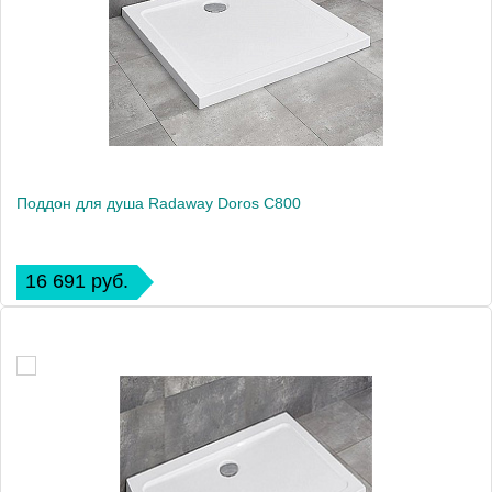
Поддон для душа Radaway Doros C800
16 691 руб.