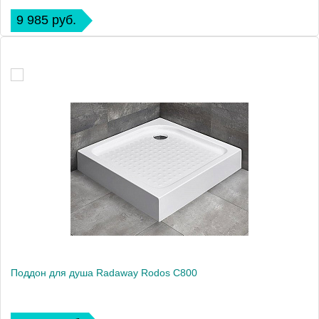
9 985 руб.
Поддон для душа Radaway Rodos C800