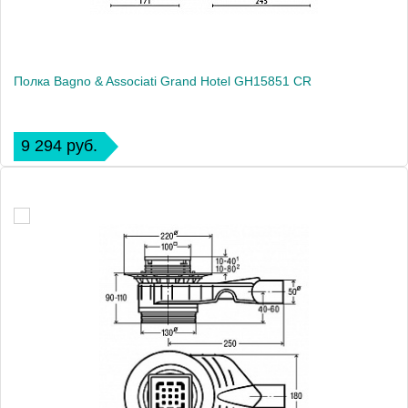
Полка Bagno & Associati Grand Hotel GH15851 CR
9 294 руб.