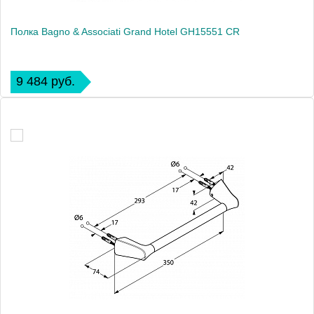
Полка Bagno & Associati Grand Hotel GH15551 CR
9 484 руб.