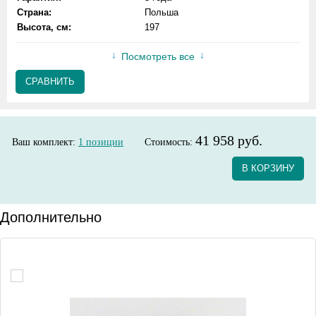
Страна:
Польша
Высота, см:
197
Посмотреть все
СРАВНИТЬ
41 958 руб.
Ваш комплект:
1
позиции
Стоимость:
В КОРЗИНУ
Дополнительно