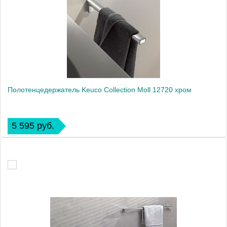
Полотенцедержатель Keuco Collection Moll 12720 хром
5 595 руб.