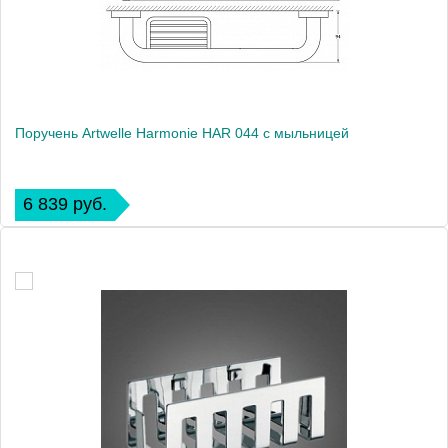
Поручень Artwelle Harmonie HAR 044 с мыльницей
6 839 руб.