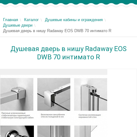
Главная
Каталог
Душевые кабины и ограждения
Душевые двери
Душевая дверь в нишу Radaway EOS DWB 70 интимато R
Душевая дверь в нишу Radaway EOS
DWB 70 интимато R