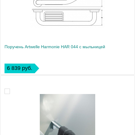
Поручень Artwelle Harmonie HAR 044 с мыльницей
6 839 руб.