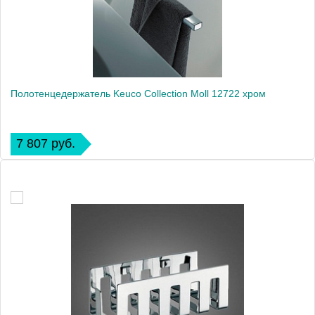
Полотенцедержатель Keuco Collection Moll 12722 хром
7 807 руб.