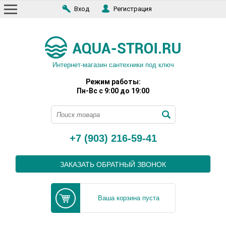
Вход
Регистрация
Интернет-магазин сантехники под ключ
Режим работы:
Пн-Вс с 9:00 до 19:00
+7 (903) 216-59-41
ЗАКАЗАТЬ ОБРАТНЫЙ ЗВОНОК
Ваша корзина пуста