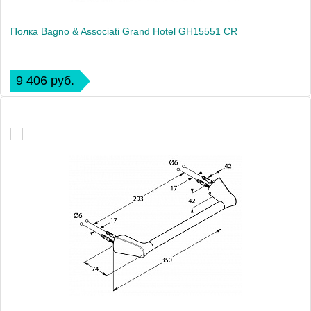
Полка Bagno & Associati Grand Hotel GH15551 CR
9 406 руб.