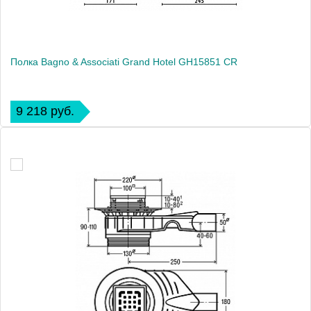
Полка Bagno & Associati Grand Hotel GH15851 CR
9 218 руб.