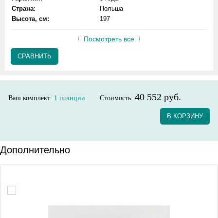
Страна:
Польша
Высота, см:
197
Посмотреть все
СРАВНИТЬ
40 552 руб.
Ваш комплект:
1
позиции
Стоимость:
В КОРЗИНУ
Дополнительно