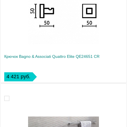
Крючок Bagno & Associati Quattro Elite QE24651 CR
4 421 руб.