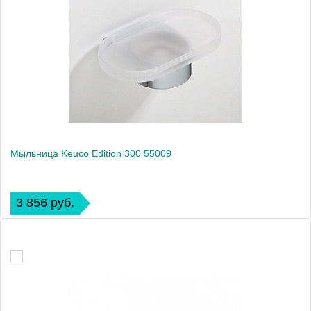
Мыльница Keuco Edition 300 55009
3 856 руб.