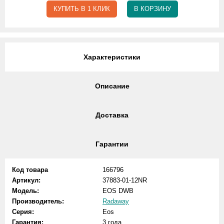
КУПИТЬ В 1 КЛИК
В КОРЗИНУ
Характеристики
Описание
Доставка
Гарантии
Код товара
166796
Артикул:
37883-01-12NR
Модель:
EOS DWB
Производитель:
Radaway
Серия:
Eos
Гарантия:
3 года