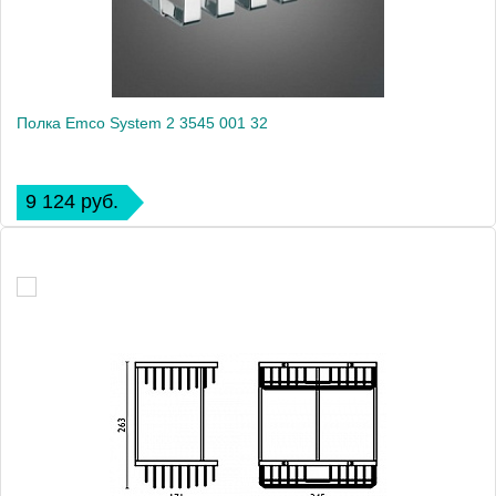
Полка Emco System 2 3545 001 32
9 124 руб.