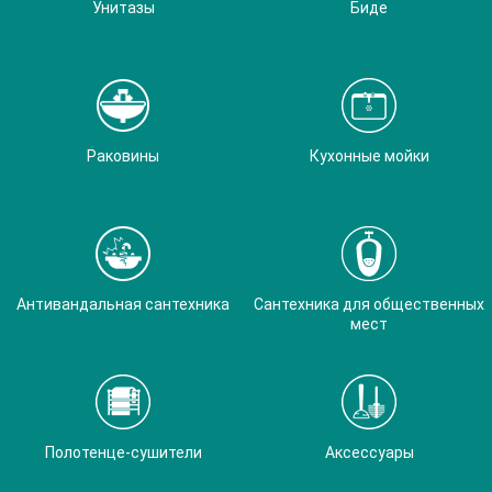
Унитазы
Биде
Раковины
Кухонные мойки
Антивандальная сантехника
Сантехника для общественных
мест
Полотенце-сушители
Аксессуары