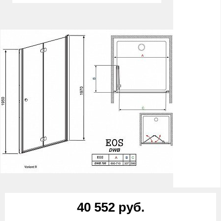
40 552 руб.