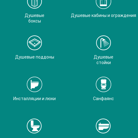
Душевые
Душевые кабины и ограждения
боксы
Душевые поддоны
Душевые
стойки
Инсталляции и люки
Санфаянс