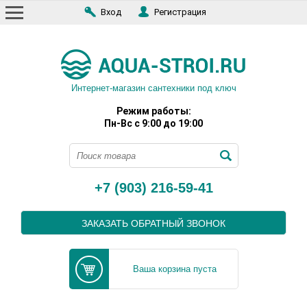
Вход
Регистрация
Интернет-магазин сантехники под ключ
Режим работы:
Пн-Вс с 9:00 до 19:00
+7 (903) 216-59-41
ЗАКАЗАТЬ ОБРАТНЫЙ ЗВОНОК
Ваша корзина пуста