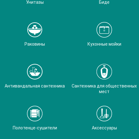
Унитазы
Биде
Раковины
Кухонные мойки
Антивандальная сантехника
Сантехника для общественных
мест
Полотенце-сушители
Аксессуары