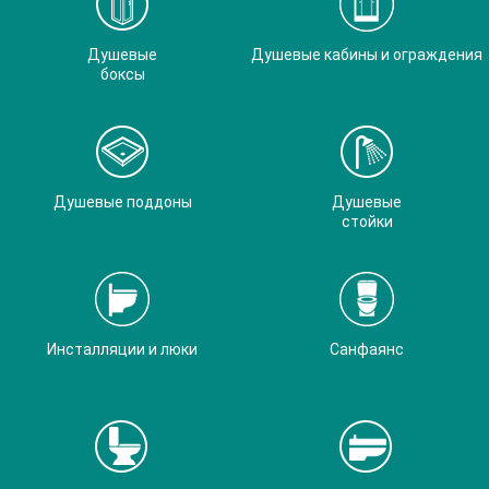
Душевые
Душевые кабины и ограждения
боксы
Душевые поддоны
Душевые
стойки
Инсталляции и люки
Санфаянс