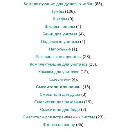
Комплектующие для душевых кабин
(88)
,
Тумбы
(106)
,
Шкафы
(9)
,
Шкафы-пеналы
(4)
,
Бачки для унитаза
(4)
,
Подвесные унитазы
(4)
,
Напольные
(1)
,
Раковины и пьедесталы
(28)
,
Комплектующие для унитазов
(13)
,
Крышки для унитазов
(12)
,
Смесители
(4)
,
Смесители для ванны
(13)
,
Смесители для душа
(3)
,
Смесители для раковины
(19)
,
Смесители для биде
(2)
,
Смесители для встраиваемых систем
(23)
,
Шторки на ванну
(35)
,