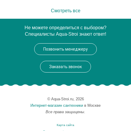
Смотреть все
Не можете определиться с выбором?
Специалисты Aqua-Stroi знают ответ!
Позвонить менеджеру
Заказать звонок
© Aqua-Stroi.ru, 2026
Интернет-магазин сантехники
в Москве
Все права защищены.
Карта сайта