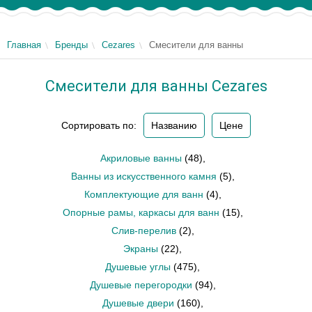
Главная
Бренды
Cezares
Смесители для ванны
Смесители для ванны Cezares
Сортировать по:
Названию
Цене
Акриловые ванны
(48)
,
Ванны из искусственного камня
(5)
,
Комплектующие для ванн
(4)
,
Опорные рамы, каркасы для ванн
(15)
,
Слив-перелив
(2)
,
Экраны
(22)
,
Душевые углы
(475)
,
Душевые перегородки
(94)
,
Душевые двери
(160)
,