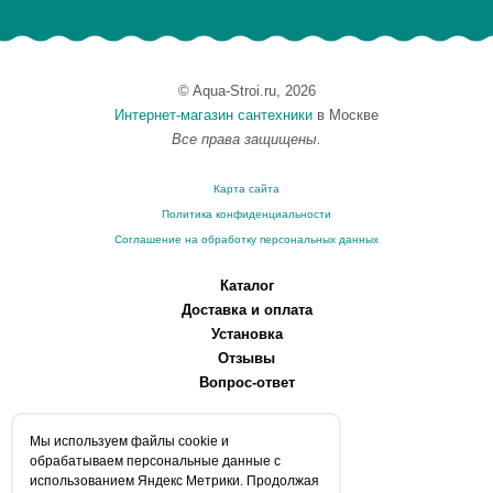
© Aqua-Stroi.ru, 2026
Интернет-магазин сантехники
в Москве
Все права защищены.
Карта сайта
Политика конфиденциальности
Соглашение на обработку персональных данных
Каталог
Доставка и оплата
Установка
Отзывы
Вопрос-ответ
О компании
Мы используем файлы сookie и
Производители
обрабатываем персональные данные с
Сервисные центры
использованием Яндекс Метрики. Продолжая