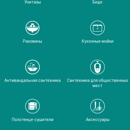
Унитазы
Биде
Раковины
Кухонные мойки
Антивандальная сантехника
Сантехника для общественных
мест
Полотенце-сушители
Аксессуары