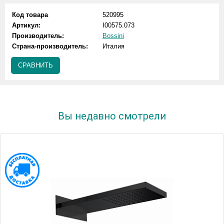
Код товара
520995
Артикул:
I00575.073
Производитель:
Bossini
Страна-производитель:
Италия
СРАВНИТЬ
Вы недавно смотрели