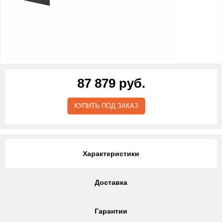
87 879 руб.
КУПИТЬ ПОД ЗАКАЗ
Характеристики
Доставка
Гарантии