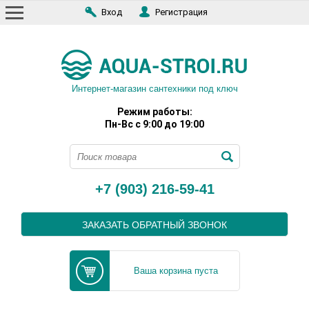
Вход
Регистрация
Интернет-магазин сантехники под ключ
Режим работы:
Пн-Вс с 9:00 до 19:00
+7 (903) 216-59-41
ЗАКАЗАТЬ ОБРАТНЫЙ ЗВОНОК
Ваша корзина пуста