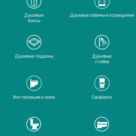
Душевые
Душевые кабины и ограждения
боксы
Душевые поддоны
Душевые
стойки
Инсталляции и люки
Санфаянс