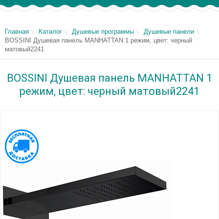
Главная
Каталог
Душевые программы
Душевые панели
BOSSINI Душевая панель MANHATTAN 1 режим, цвет: черный
матовый2241
BOSSINI Душевая панель MANHATTAN 1
режим, цвет: черный матовый2241