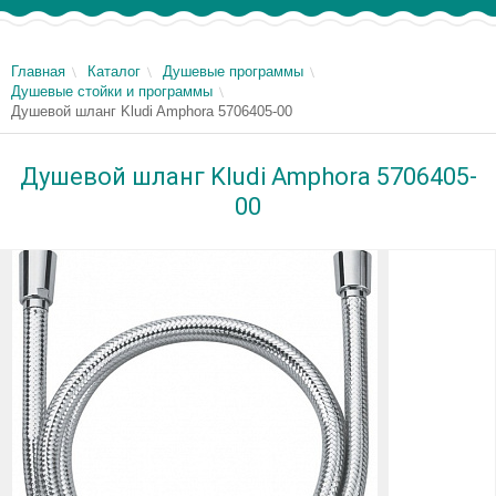
Главная
Каталог
Душевые программы
Душевые стойки и программы
Душевой шланг Kludi Amphora 5706405-00
Душевой шланг Kludi Amphora 5706405-
00