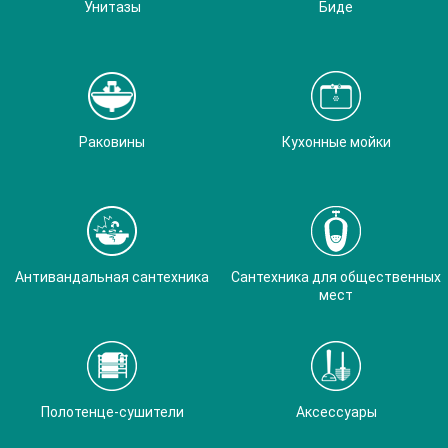
Унитазы
Биде
Раковины
Кухонные мойки
Антивандальная сантехника
Сантехника для общественных
мест
Полотенце-сушители
Аксессуары