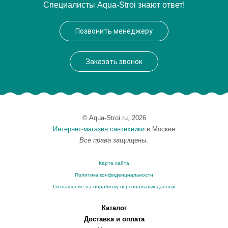
Специалисты Aqua-Stroi знают ответ!
Модель
911.00
Производитель
Ravak
Позвонить менеджеру
Заказать звонок
© Aqua-Stroi.ru, 2026
Интернет-магазин сантехники
в Москве
Все права защищены.
Карта сайта
Политика конфиденциальности
Соглашение на обработку персональных данных
Каталог
Доставка и оплата