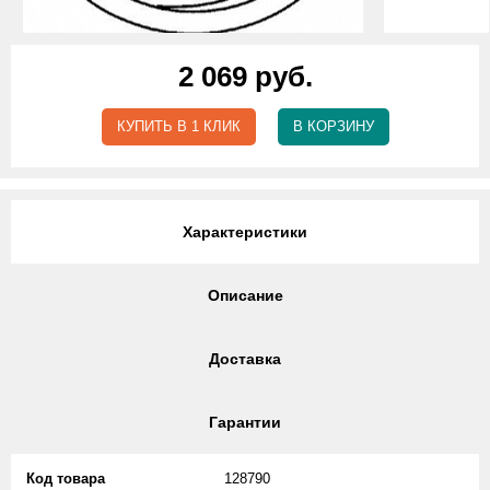
2 069 руб.
КУПИТЬ В 1 КЛИК
В КОРЗИНУ
Характеристики
Описание
Доставка
Гарантии
Код товара
128790