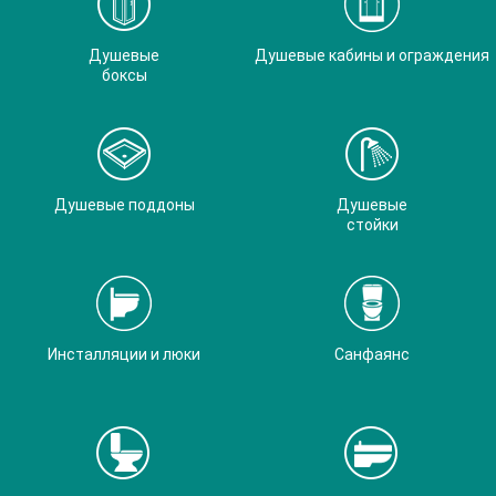
Душевые
Душевые кабины и ограждения
боксы
Душевые поддоны
Душевые
стойки
Инсталляции и люки
Санфаянс