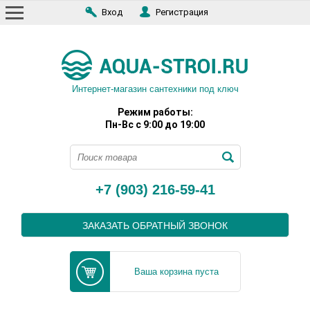
Вход
Регистрация
Интернет-магазин сантехники под ключ
Режим работы:
Пн-Вс с 9:00 до 19:00
+7 (903) 216-59-41
ЗАКАЗАТЬ ОБРАТНЫЙ ЗВОНОК
Ваша корзина пуста