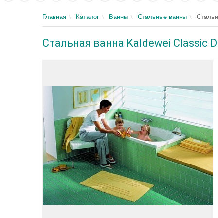
Главная
Каталог
Ванны
Стальные ванны
Стальн
Стальная ванна Kaldewei Classic 