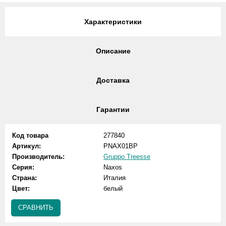
Характеристики
Описание
Доставка
Гарантии
Код товара
277840
Артикул:
PNAX01BP
Производитель:
Gruppo Treesse
Серия:
Naxos
Страна:
Италия
Цвет:
белый
СРАВНИТЬ