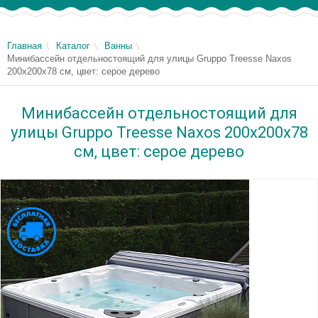
Главная
Каталог
Ванны
Минибассейн отдельностоящий для улицы Gruppo Treesse Naxos
200x200x78 см, цвет: серое дерево
Минибассейн отдельностоящий для
улицы Gruppo Treesse Naxos 200x200x78
см, цвет: серое дерево