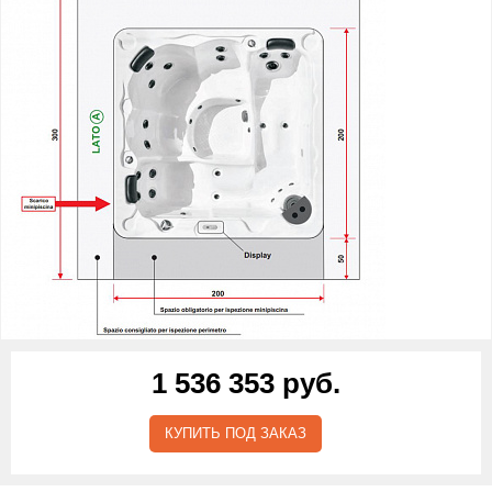
1 536 353 руб.
КУПИТЬ ПОД ЗАКАЗ