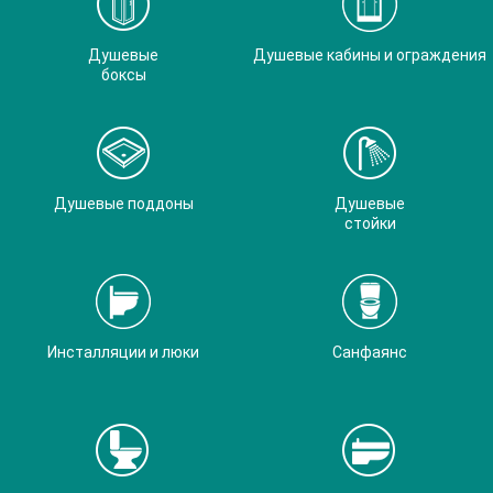
Душевые
Душевые кабины и ограждения
боксы
Душевые поддоны
Душевые
стойки
Инсталляции и люки
Санфаянс