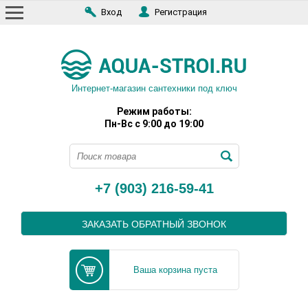
Вход
Регистрация
Интернет-магазин сантехники под ключ
Режим работы:
Пн-Вс с 9:00 до 19:00
+7 (903) 216-59-41
ЗАКАЗАТЬ ОБРАТНЫЙ ЗВОНОК
Ваша корзина пуста