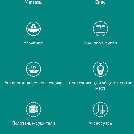
Унитазы
Биде
Раковины
Кухонные мойки
Антивандальная сантехника
Сантехника для общественных
мест
Полотенце-сушители
Аксессуары